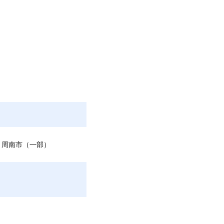
、周南市（一部）