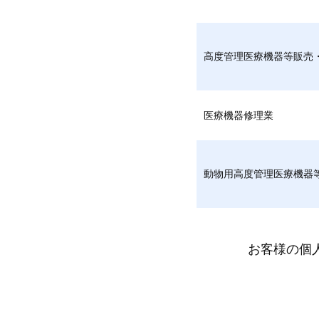
高度管理医療機器等販売
医療機器修理業
動物用高度管理医療機器
お客様の個