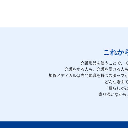
これか
介護用品を使うことで、
介護をする人も、介護を受ける人
加賀メディカルは専門知識を持つスタッフ
「どんな場面
「暮らしが
寄り添いながら