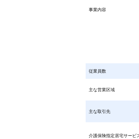
事業内容
従業員数
主な営業区域
主な取引先
介護保険指定居宅サービ