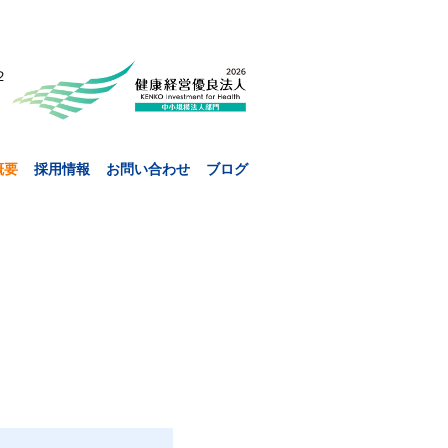
２
概要
採用情報
お問い合わせ
ブログ