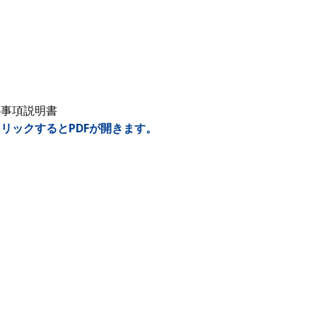
要事項説明書
リックするとPDFが開きます。