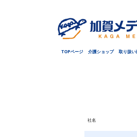
TOPページ
介護ショップ
取り扱い
社名