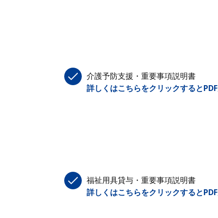
介護予防支援・重要事項説明書
詳しくはこちらをクリックするとPD
福祉用具貸与・重要事項説明書
詳しくはこちらをクリックするとPD