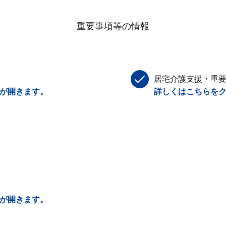
重要事項等の情報
居宅介護支援・重
Fが開きます。
詳しくはこちらをク
Fが開きます。