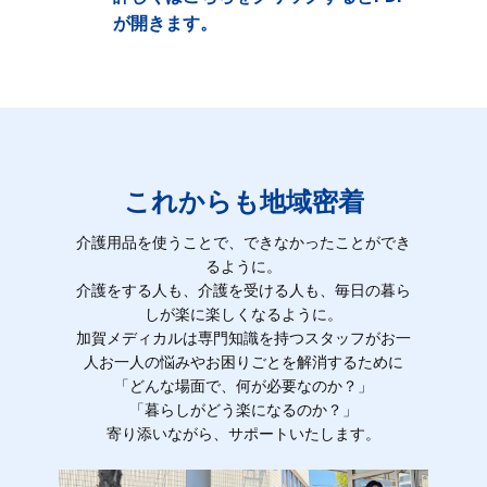
が開きます。
これからも地域密着
介護用品を使うことで、できなかったことができ
るように。
介護をする人も、介護を受ける人も、毎日の暮ら
しが楽に楽しくなるように。
加賀メディカルは専門知識を持つスタッフがお一
人お一人の悩みやお困りごとを解消するために
「どんな場面で、何が必要なのか？」
「暮らしがどう楽になるのか？」
寄り添いながら、サポートいたします。