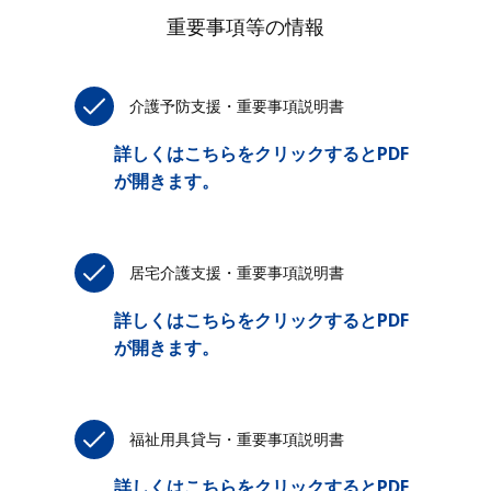
重要事項等の情報
介護予防支援・重要事項説明書
詳しくはこちらをクリックするとPDF
が開きます。
居宅介護支援・重要事項説明書
詳しくはこちらをクリックするとPDF
が開きます。
福祉用具貸与・重要事項説明書
詳しくはこちらをクリックするとPDF