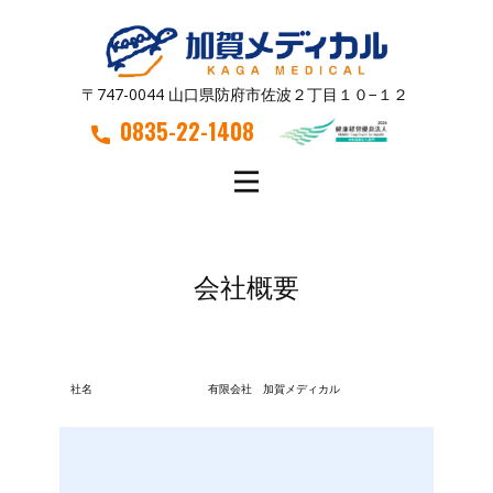
〒747-0044 山口県防府市佐波２丁目１０−１２
0835-22-1408
会社概要
社名
有限会社 加賀メディカル