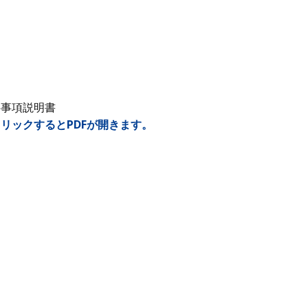
要事項説明書
リックするとPDFが開きます。