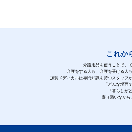
これか
介護用品を使うことで、
介護をする人も、介護を受ける人
加賀メディカルは専門知識を持つスタッフ
「どんな場面
「暮らしが
寄り添いながら