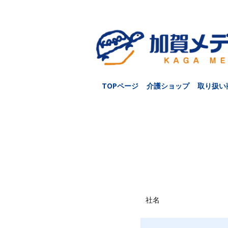
TOPページ
介護ショップ
取り扱い
社名