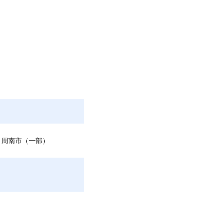
、周南市（一部）