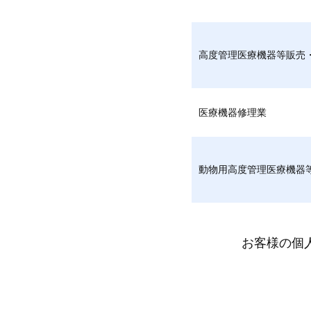
高度管理医療機器等販売
医療機器修理業
動物用高度管理医療機器
お客様の個