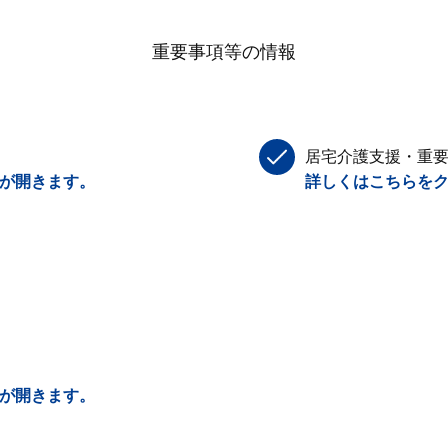
重要事項等の情報
居宅介護支援・重
Fが開きます。
詳しくはこちらをク
Fが開きます。