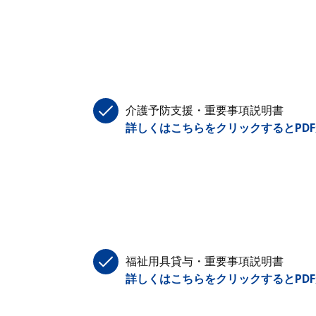
介護予防支援・重要事項説明書
詳しくはこちらをクリックするとPD
福祉用具貸与・重要事項説明書
詳しくはこちらをクリックするとPD