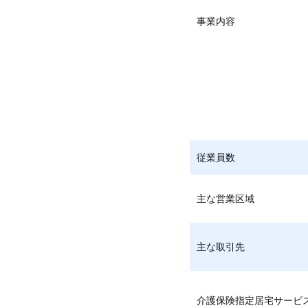
事業内容
従業員数
主な営業区域
主な取引先
介護保険指定居宅サービ