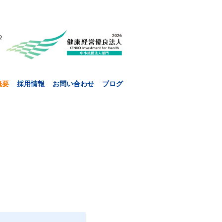
２
概要
採用情報
お問い合わせ
ブログ