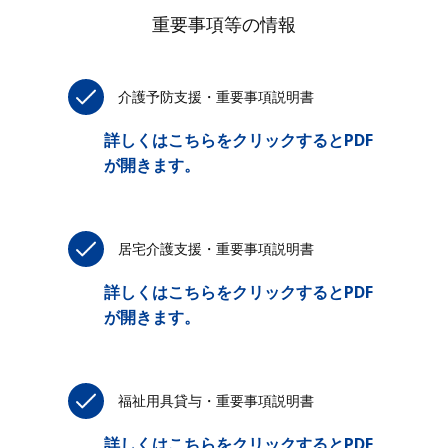
重要事項等の情報
介護予防支援・重要事項説明書
詳しくはこちらをクリックするとPDF
が開きます。
居宅介護支援・重要事項説明書
詳しくはこちらをクリックするとPDF
が開きます。
福祉用具貸与・重要事項説明書
詳しくはこちらをクリックするとPDF