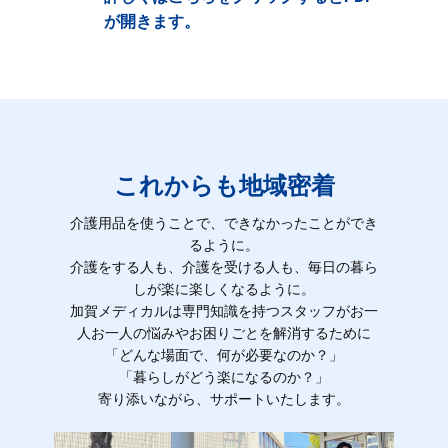
が開きます。
これからも地域密着
介護用品を使うことで、できなかったことができ
るように。
介護をする人も、介護を受ける人も、毎日の暮ら
しが楽に楽しくなるように。
加賀メディカルは専門知識を持つスタッフがお一
人お一人の悩みやお困りごとを解消するために
「どんな場面で、何が必要なのか？」
「暮らしがどう楽になるのか？」
寄り添いながら、サポートいたします。