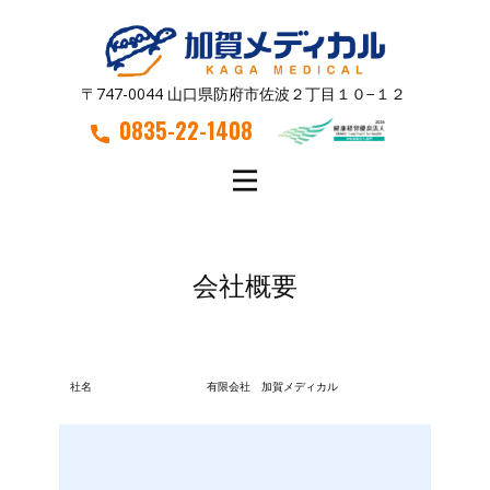
〒747-0044 山口県防府市佐波２丁目１０−１２
0835-22-1408
会社概要
社名
有限会社 加賀メディカル