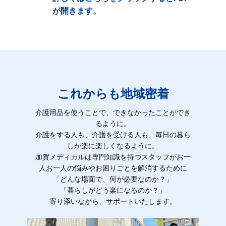
が開きます。
これからも地域密着
介護用品を使うことで、できなかったことができ
るように。
介護をする人も、介護を受ける人も、毎日の暮ら
しが楽に楽しくなるように。
加賀メディカルは専門知識を持つスタッフがお一
人お一人の悩みやお困りごとを解消するために
「どんな場面で、何が必要なのか？」
「暮らしがどう楽になるのか？」
寄り添いながら、サポートいたします。