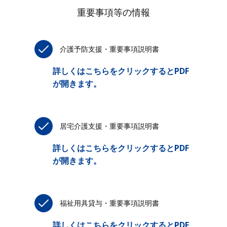
重要事項等の情報
介護予防支援・重要事項説明書
詳しくはこちらをクリックするとPDF
が開きます。
居宅介護支援・重要事項説明書
詳しくはこちらをクリックするとPDF
が開きます。
福祉用具貸与・重要事項説明書
詳しくはこちらをクリックするとPDF