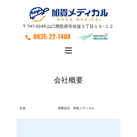
〒747-0044 山口県防府市佐波２丁目１０−１２
0835-22-1408
会社概要
社名
有限会社 加賀メディカル