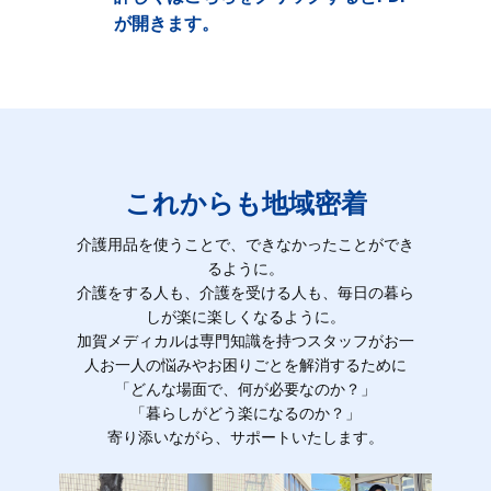
が開きます。
これからも地域密着
介護用品を使うことで、できなかったことができ
るように。
介護をする人も、介護を受ける人も、毎日の暮ら
しが楽に楽しくなるように。
加賀メディカルは専門知識を持つスタッフがお一
人お一人の悩みやお困りごとを解消するために
「どんな場面で、何が必要なのか？」
「暮らしがどう楽になるのか？」
寄り添いながら、サポートいたします。