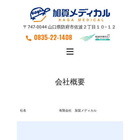
〒747-0044 山口県防府市佐波２丁目１０−１２
0835-22-1408
会社概要
社名
有限会社 加賀メディカル