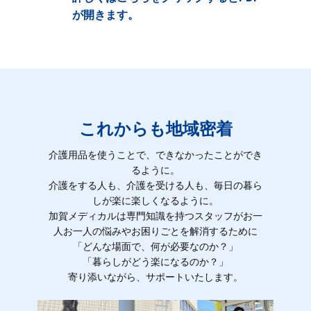
が開きます。
これからも地域密着
介護用品を使うことで、できなかったことができ
るように。
介護をする人も、介護を受ける人も、毎日の暮ら
しが楽に楽しくなるように。
加賀メディカルは専門知識を持つスタッフがお一
人お一人の悩みやお困りごとを解消するために
「どんな場面で、何が必要なのか？」
「暮らしがどう楽になるのか？」
寄り添いながら、サポートいたします。