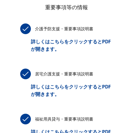
重要事項等の情報
介護予防支援・重要事項説明書
詳しくはこちらをクリックするとPDF
が開きます。
居宅介護支援・重要事項説明書
詳しくはこちらをクリックするとPDF
が開きます。
福祉用具貸与・重要事項説明書
詳しくはこちらをクリックするとPDF