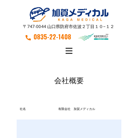
〒747-0044 山口県防府市佐波２丁目１０−１２
0835-22-1408
会社概要
社名
有限会社 加賀メディカル