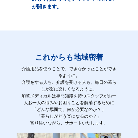
が開きます。
これからも地域密着
介護用品を使うことで、できなかったことができ
るように。
介護をする人も、介護を受ける人も、毎日の暮ら
しが楽に楽しくなるように。
加賀メディカルは専門知識を持つスタッフがお一
人お一人の悩みやお困りごとを解消するために
「どんな場面で、何が必要なのか？」
「暮らしがどう楽になるのか？」
寄り添いながら、サポートいたします。