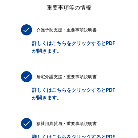
重要事項等の情報
介護予防支援・重要事項説明書
詳しくはこちらをクリックするとPDF
が開きます。
居宅介護支援・重要事項説明書
詳しくはこちらをクリックするとPDF
が開きます。
福祉用具貸与・重要事項説明書
詳しくはこちらをクリックするとPDF