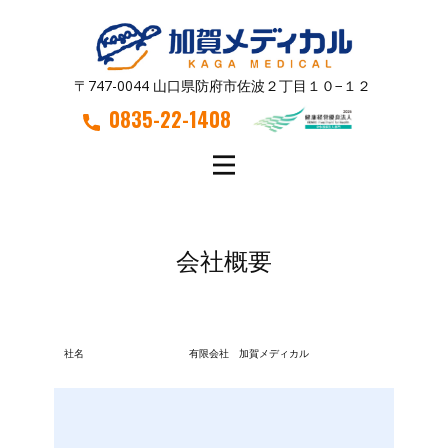
〒747-0044 山口県防府市佐波２丁目１０−１２
0835-22-1408
会社概要
社名
有限会社 加賀メディカル