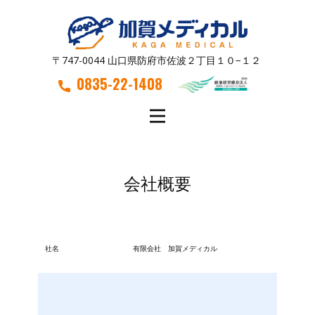
〒747-0044 山口県防府市佐波２丁目１０−１２
0835-22-1408
会社概要
社名
有限会社 加賀メディカル