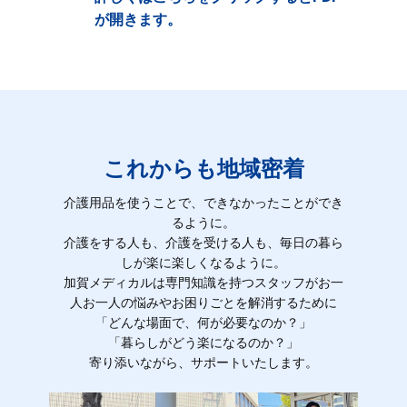
が開きます。
これからも地域密着
介護用品を使うことで、できなかったことができ
るように。
介護をする人も、介護を受ける人も、毎日の暮ら
しが楽に楽しくなるように。
加賀メディカルは専門知識を持つスタッフがお一
人お一人の悩みやお困りごとを解消するために
「どんな場面で、何が必要なのか？」
「暮らしがどう楽になるのか？」
寄り添いながら、サポートいたします。