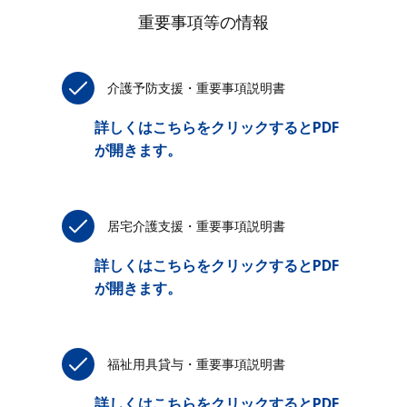
重要事項等の情報
介護予防支援・重要事項説明書
詳しくはこちらをクリックするとPDF
が開きます。
居宅介護支援・重要事項説明書
詳しくはこちらをクリックするとPDF
が開きます。
福祉用具貸与・重要事項説明書
詳しくはこちらをクリックするとPDF