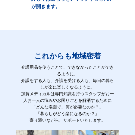
が開きます。
これからも地域密着
介護用品を使うことで、できなかったことができ
るように。
介護をする人も、介護を受ける人も、毎日の暮ら
しが楽に楽しくなるように。
加賀メディカルは専門知識を持つスタッフがお一
人お一人の悩みやお困りごとを解消するために
「どんな場面で、何が必要なのか？」
「暮らしがどう楽になるのか？」
寄り添いながら、サポートいたします。