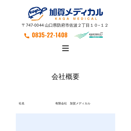
〒747-0044 山口県防府市佐波２丁目１０−１２
0835-22-1408
会社概要
社名
有限会社 加賀メディカル