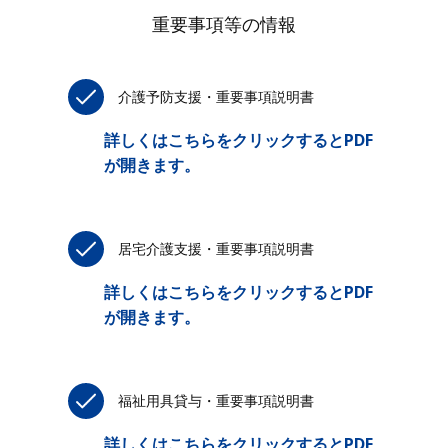
重要事項等の情報
介護予防支援・重要事項説明書
詳しくはこちらをクリックするとPDF
が開きます。
居宅介護支援・重要事項説明書
詳しくはこちらをクリックするとPDF
が開きます。
福祉用具貸与・重要事項説明書
詳しくはこちらをクリックするとPDF