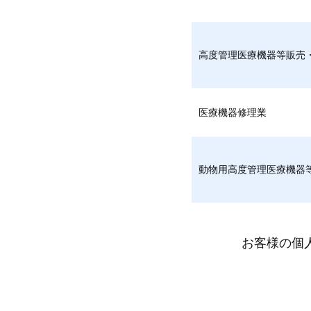
高度管理医療機器等販売
医療機器修理業
動物用高度管理医療機器
お客様の個