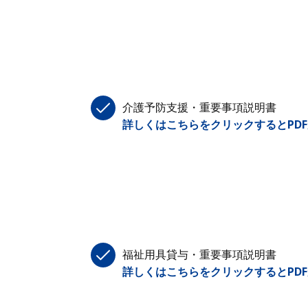
介護予防支援・重要事項説明書
詳しくはこちらをクリックするとPD
福祉用具貸与・重要事項説明書
詳しくはこちらをクリックするとPD