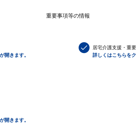
重要事項等の情報
居宅介護支援・重
Fが開きます。
詳しくはこちらをク
Fが開きます。