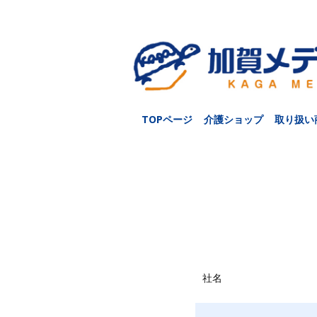
TOPページ
介護ショップ
取り扱い
社名