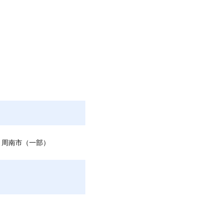
、周南市（一部）