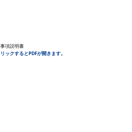
要事項説明書
リックするとPDFが開きます。