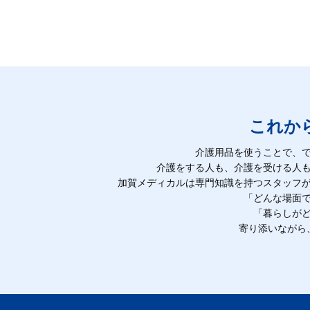
これか
介護用品を使うことで、
介護をする人も、介護を受ける人
加賀メディカルは専門知識を持つスタッフ
「どんな場面
「暮らしが
寄り添いながら