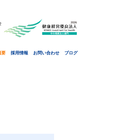
２
概要
採用情報
お問い合わせ
ブログ