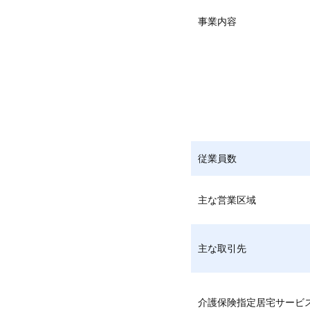
事業内容
従業員数
主な営業区域
主な取引先
介護保険指定居宅サービ