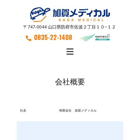
〒747-0044 山口県防府市佐波２丁目１０−１２
0835-22-1408
会社概要
社名
有限会社 加賀メディカル