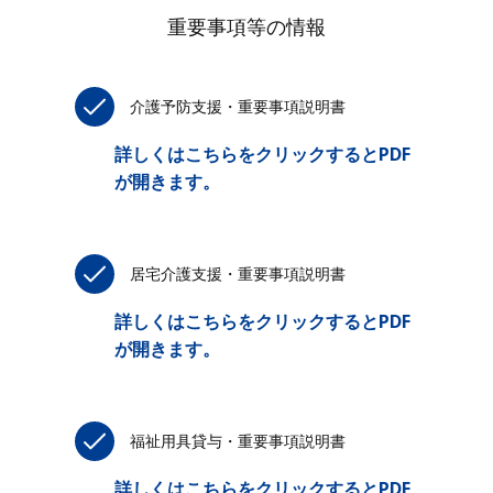
重要事項等の情報
介護予防支援・重要事項説明書
詳しくはこちらをクリックするとPDF
が開きます。
居宅介護支援・重要事項説明書
詳しくはこちらをクリックするとPDF
が開きます。
福祉用具貸与・重要事項説明書
詳しくはこちらをクリックするとPDF