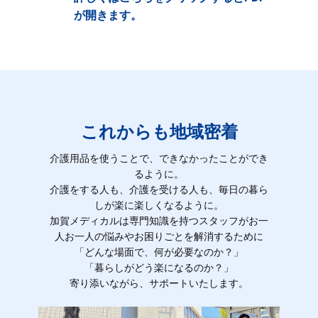
が開きます。
これからも地域密着
介護用品を使うことで、できなかったことができ
るように。
介護をする人も、介護を受ける人も、毎日の暮ら
しが楽に楽しくなるように。
加賀メディカルは専門知識を持つスタッフがお一
人お一人の悩みやお困りごとを解消するために
「どんな場面で、何が必要なのか？」
「暮らしがどう楽になるのか？」
寄り添いながら、サポートいたします。