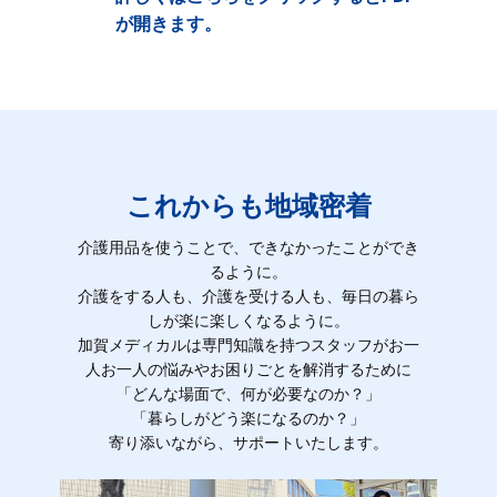
が開きます。
これからも地域密着
介護用品を使うことで、できなかったことができ
るように。
介護をする人も、介護を受ける人も、毎日の暮ら
しが楽に楽しくなるように。
加賀メディカルは専門知識を持つスタッフがお一
人お一人の悩みやお困りごとを解消するために
「どんな場面で、何が必要なのか？」
「暮らしがどう楽になるのか？」
寄り添いながら、サポートいたします。