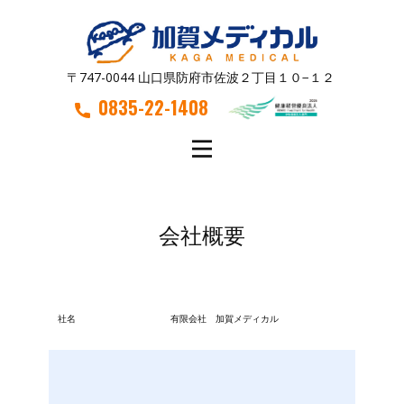
〒747-0044 山口県防府市佐波２丁目１０−１２
0835-22-1408
会社概要
社名
有限会社 加賀メディカル