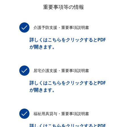
重要事項等の情報
介護予防支援・重要事項説明書
詳しくはこちらをクリックするとPDF
が開きます。
居宅介護支援・重要事項説明書
詳しくはこちらをクリックするとPDF
が開きます。
福祉用具貸与・重要事項説明書
詳しくはこちらをクリックするとPDF