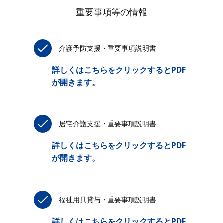
重要事項等の情報
介護予防支援・重要事項説明書
詳しくはこちらをクリックするとPDF
が開きます。
居宅介護支援・重要事項説明書
詳しくはこちらをクリックするとPDF
が開きます。
福祉用具貸与・重要事項説明書
詳しくはこちらをクリックするとPDF