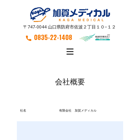
〒747-0044 山口県防府市佐波２丁目１０−１２
0835-22-1408
会社概要
社名
有限会社 加賀メディカル