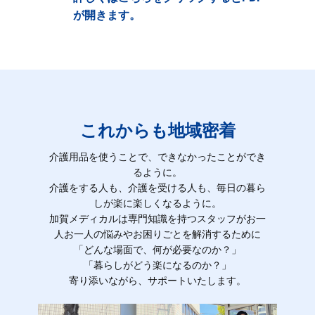
が開きます。
これからも地域密着
介護用品を使うことで、できなかったことができ
るように。
介護をする人も、介護を受ける人も、毎日の暮ら
しが楽に楽しくなるように。
加賀メディカルは専門知識を持つスタッフがお一
人お一人の悩みやお困りごとを解消するために
「どんな場面で、何が必要なのか？」
「暮らしがどう楽になるのか？」
寄り添いながら、サポートいたします。