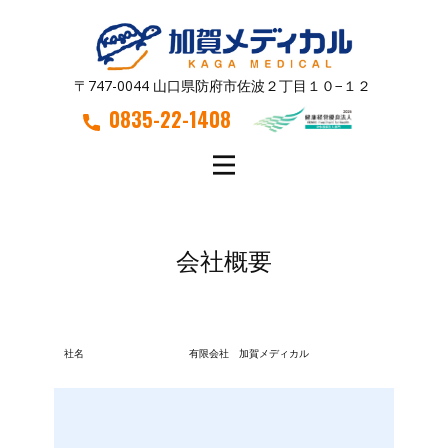
〒747-0044 山口県防府市佐波２丁目１０−１２
0835-22-1408
会社概要
社名
有限会社 加賀メディカル