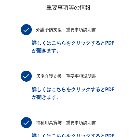
重要事項等の情報
介護予防支援・重要事項説明書
詳しくはこちらをクリックするとPDF
が開きます。
居宅介護支援・重要事項説明書
詳しくはこちらをクリックするとPDF
が開きます。
福祉用具貸与・重要事項説明書
詳しくはこちらをクリックするとPDF