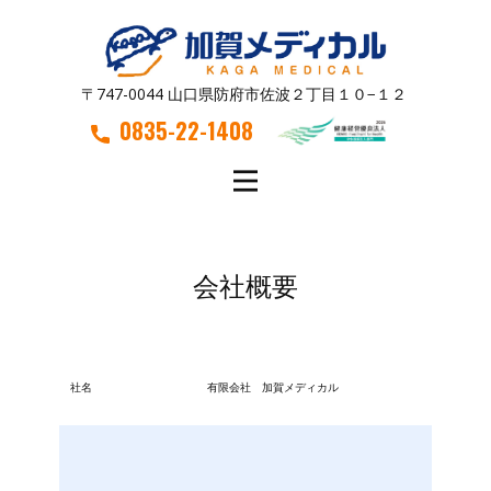
〒747-0044 山口県防府市佐波２丁目１０−１２
0835-22-1408
会社概要
社名
有限会社 加賀メディカル