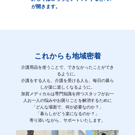
が開きます。
これからも地域密着
介護用品を使うことで、できなかったことができ
るように。
介護をする人も、介護を受ける人も、毎日の暮ら
しが楽に楽しくなるように。
加賀メディカルは専門知識を持つスタッフがお一
人お一人の悩みやお困りごとを解消するために
「どんな場面で、何が必要なのか？」
「暮らしがどう楽になるのか？」
寄り添いながら、サポートいたします。