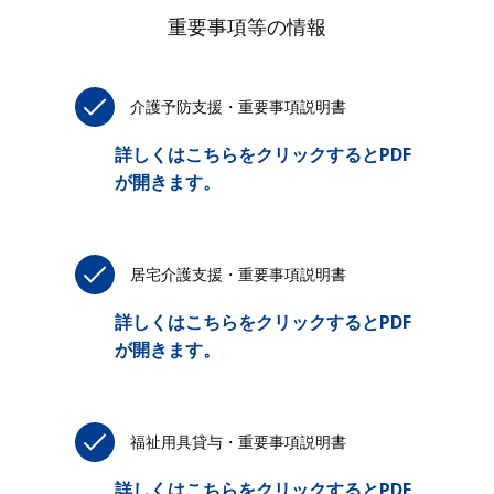
重要事項等の情報
介護予防支援・重要事項説明書
詳しくはこちらをクリックするとPDF
が開きます。
居宅介護支援・重要事項説明書
詳しくはこちらをクリックするとPDF
が開きます。
福祉用具貸与・重要事項説明書
詳しくはこちらをクリックするとPDF