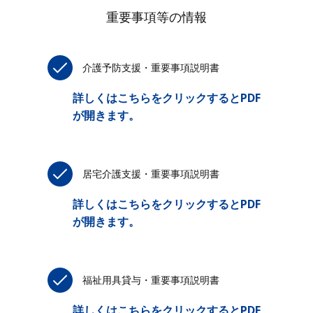
重要事項等の情報
介護予防支援・重要事項説明書
詳しくはこちらをクリックするとPDF
が開きます。
居宅介護支援・重要事項説明書
詳しくはこちらをクリックするとPDF
が開きます。
福祉用具貸与・重要事項説明書
詳しくはこちらをクリックするとPDF