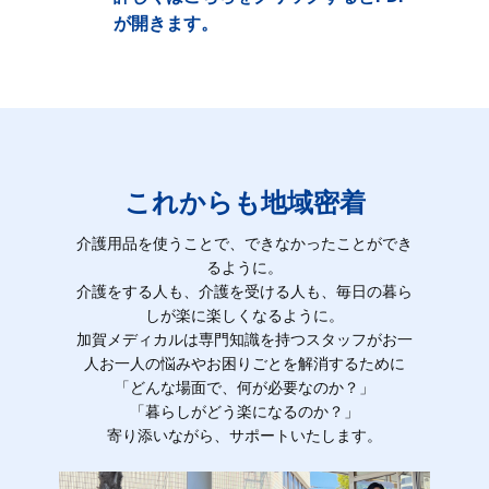
が開きます。
これからも地域密着
介護用品を使うことで、できなかったことができ
るように。
介護をする人も、介護を受ける人も、毎日の暮ら
しが楽に楽しくなるように。
加賀メディカルは専門知識を持つスタッフがお一
人お一人の悩みやお困りごとを解消するために
「どんな場面で、何が必要なのか？」
「暮らしがどう楽になるのか？」
寄り添いながら、サポートいたします。