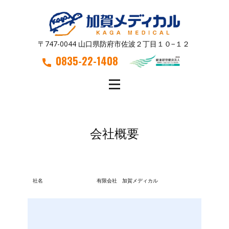
〒747-0044 山口県防府市佐波２丁目１０−１２
0835-22-1408
会社概要
社名
有限会社 加賀メディカル