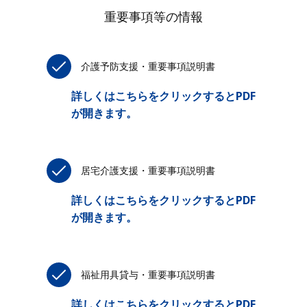
重要事項等の情報
介護予防支援・重要事項説明書
詳しくはこちらをクリックするとPDF
が開きます。
居宅介護支援・重要事項説明書
詳しくはこちらをクリックするとPDF
が開きます。
福祉用具貸与・重要事項説明書
詳しくはこちらをクリックするとPDF