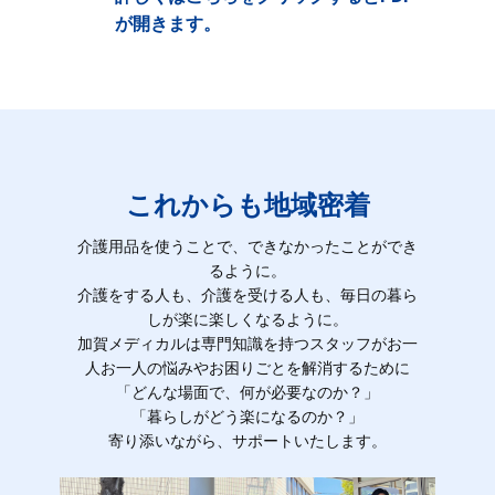
が開きます。
これからも地域密着
介護用品を使うことで、できなかったことができ
るように。
介護をする人も、介護を受ける人も、毎日の暮ら
しが楽に楽しくなるように。
加賀メディカルは専門知識を持つスタッフがお一
人お一人の悩みやお困りごとを解消するために
「どんな場面で、何が必要なのか？」
「暮らしがどう楽になるのか？」
寄り添いながら、サポートいたします。