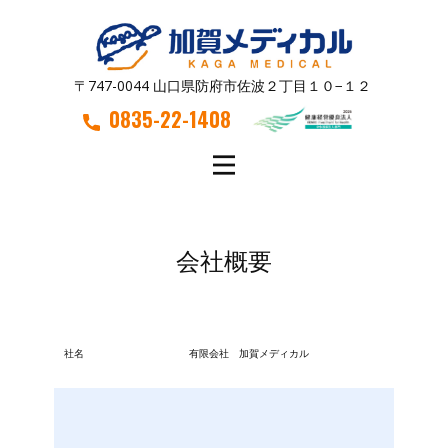
〒747-0044 山口県防府市佐波２丁目１０−１２
0835-22-1408
会社概要
社名
有限会社 加賀メディカル