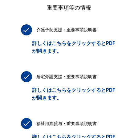
重要事項等の情報
介護予防支援・重要事項説明書
詳しくはこちらをクリックするとPDF
が開きます。
居宅介護支援・重要事項説明書
詳しくはこちらをクリックするとPDF
が開きます。
福祉用具貸与・重要事項説明書
詳しくはこちらをクリックするとPDF