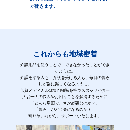
が開きます。
これからも地域密着
介護用品を使うことで、できなかったことができ
るように。
介護をする人も、介護を受ける人も、毎日の暮ら
しが楽に楽しくなるように。
加賀メディカルは専門知識を持つスタッフがお一
人お一人の悩みやお困りごとを解消するために
「どんな場面で、何が必要なのか？」
「暮らしがどう楽になるのか？」
寄り添いながら、サポートいたします。