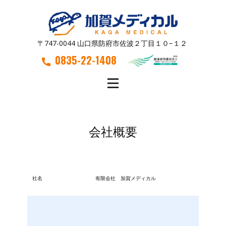
〒747-0044 山口県防府市佐波２丁目１０−１２
0835-22-1408
会社概要
社名
有限会社 加賀メディカル