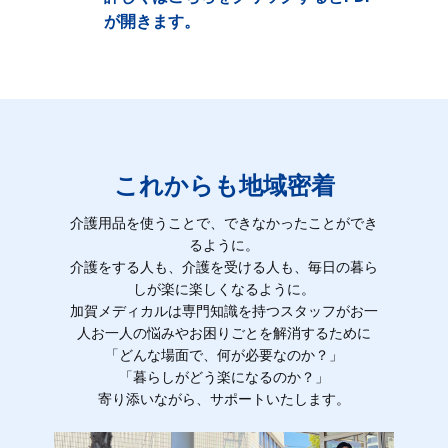
が開きます。
これからも地域密着
介護用品を使うことで、できなかったことができ
るように。
介護をする人も、介護を受ける人も、毎日の暮ら
しが楽に楽しくなるように。
加賀メディカルは専門知識を持つスタッフがお一
人お一人の悩みやお困りごとを解消するために
「どんな場面で、何が必要なのか？」
「暮らしがどう楽になるのか？」
寄り添いながら、サポートいたします。