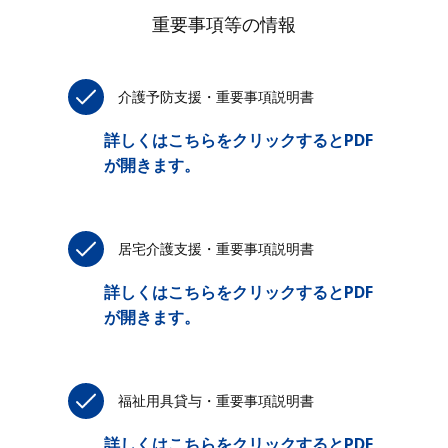
重要事項等の情報
介護予防支援・重要事項説明書
詳しくはこちらをクリックするとPDF
が開きます。
居宅介護支援・重要事項説明書
詳しくはこちらをクリックするとPDF
が開きます。
福祉用具貸与・重要事項説明書
詳しくはこちらをクリックするとPDF