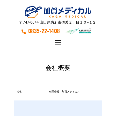
〒747-0044 山口県防府市佐波２丁目１０−１２
0835-22-1408
会社概要
社名
有限会社 加賀メディカル