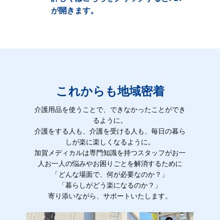
が開きます。
これからも地域密着
介護用品を使うことで、できなかったことができ
るように。
介護をする人も、介護を受ける人も、毎日の暮ら
しが楽に楽しくなるように。
加賀メディカルは専門知識を持つスタッフがお一
人お一人の悩みやお困りごとを解消するために
「どんな場面で、何が必要なのか？」
「暮らしがどう楽になるのか？」
寄り添いながら、サポートいたします。