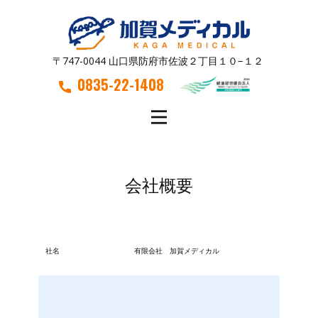
〒747-0044 山口県防府市佐波２丁目１０−１２
0835-22-1408
会社概要
社名
有限会社 加賀メディカル