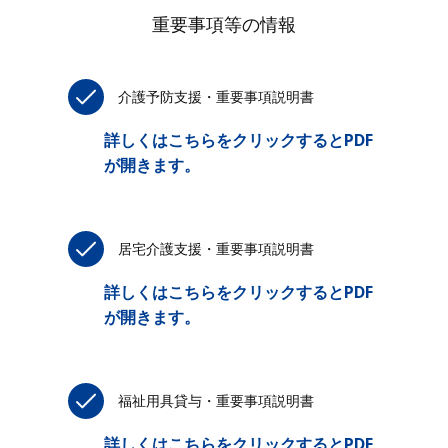
重要事項等の情報
介護予防支援・重要事項説明書
詳しくはこちらをクリックするとPDF
が開きます。
居宅介護支援・重要事項説明書
詳しくはこちらをクリックするとPDF
が開きます。
福祉用具貸与・重要事項説明書
詳しくはこちらをクリックするとPDF