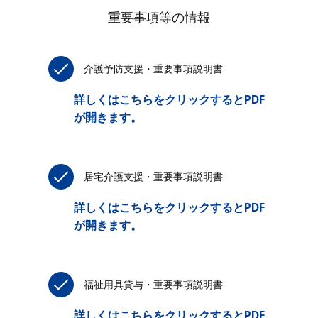
重要事項等の情報
介護予防支援・重要事項説明書
詳しくはこちらをクリックするとPDF
が開きます。
居宅介護支援・重要事項説明書
詳しくはこちらをクリックするとPDF
が開きます。
福祉用具貸与・重要事項説明書
詳しくはこちらをクリックするとPDF