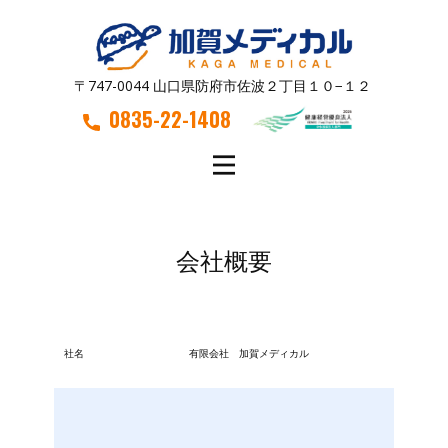
〒747-0044 山口県防府市佐波２丁目１０−１２
0835-22-1408
会社概要
社名
有限会社 加賀メディカル