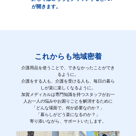
が開きます。
これからも地域密着
介護用品を使うことで、できなかったことができ
るように。
介護をする人も、介護を受ける人も、毎日の暮ら
しが楽に楽しくなるように。
加賀メディカルは専門知識を持つスタッフがお一
人お一人の悩みやお困りごとを解消するために
「どんな場面で、何が必要なのか？」
「暮らしがどう楽になるのか？」
寄り添いながら、サポートいたします。