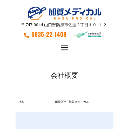
〒747-0044 山口県防府市佐波２丁目１０−１２
0835-22-1408
会社概要
社名
有限会社 加賀メディカル