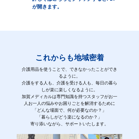
が開きます。
これからも地域密着
介護用品を使うことで、できなかったことができ
るように。
介護をする人も、介護を受ける人も、毎日の暮ら
しが楽に楽しくなるように。
加賀メディカルは専門知識を持つスタッフがお一
人お一人の悩みやお困りごとを解消するために
「どんな場面で、何が必要なのか？」
「暮らしがどう楽になるのか？」
寄り添いながら、サポートいたします。