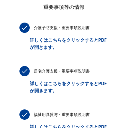
重要事項等の情報
介護予防支援・重要事項説明書
詳しくはこちらをクリックするとPDF
が開きます。
居宅介護支援・重要事項説明書
詳しくはこちらをクリックするとPDF
が開きます。
福祉用具貸与・重要事項説明書
詳しくはこちらをクリックするとPDF