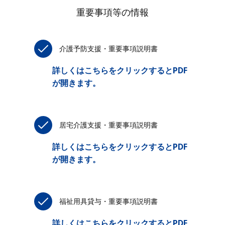
重要事項等の情報
介護予防支援・重要事項説明書
詳しくはこちらをクリックするとPDF
が開きます。
居宅介護支援・重要事項説明書
詳しくはこちらをクリックするとPDF
が開きます。
福祉用具貸与・重要事項説明書
詳しくはこちらをクリックするとPDF