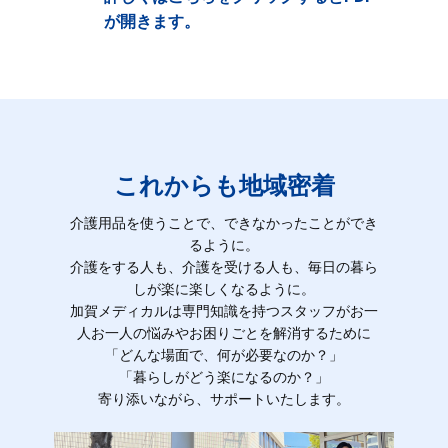
が開きます。
これからも地域密着
介護用品を使うことで、できなかったことができ
るように。
介護をする人も、介護を受ける人も、毎日の暮ら
しが楽に楽しくなるように。
加賀メディカルは専門知識を持つスタッフがお一
人お一人の悩みやお困りごとを解消するために
「どんな場面で、何が必要なのか？」
「暮らしがどう楽になるのか？」
寄り添いながら、サポートいたします。