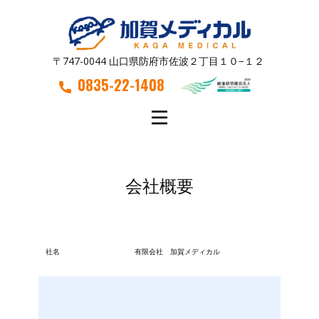
〒747-0044 山口県防府市佐波２丁目１０−１２
0835-22-1408
会社概要
社名
有限会社 加賀メディカル