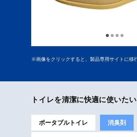
※画像をクリックすると、製品専用サイトに移
トイレを清潔に快適に使いたい
ポータブルトイレ
消臭剤