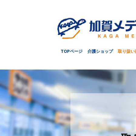
TOPページ
介護ショップ
取り扱い