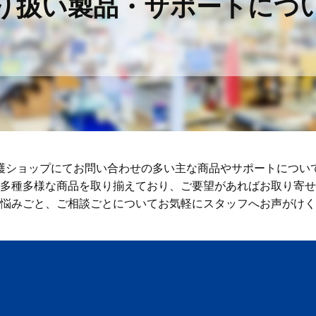
り扱い製品・サポートにつ
護ショップにてお問い合わせの多い主な商品やサポートについ
多種多様な商品を取り揃えており、ご要望があればお取り寄せ
悩みごと、ご相談ごとについてお気軽にスタッフへお声がけく