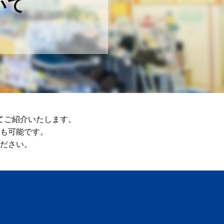
いて
てご紹介いたします。
も可能です。
ださい。