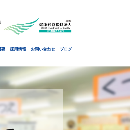
２
概要
採用情報
お問い合わせ
ブログ