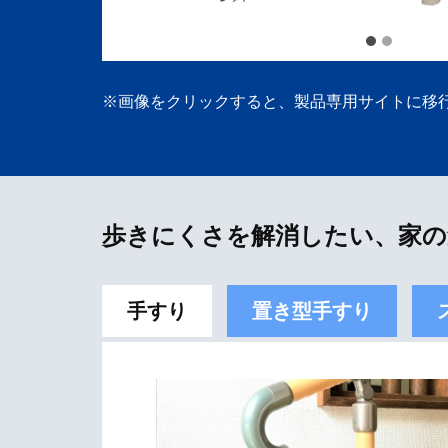
※画像をクリックすると、製品専用サイトに移
歩きにくさを解消したい、家の
手すり
置き型手すり