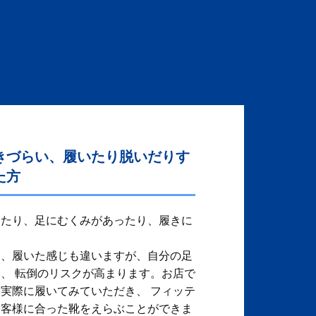
きづらい、履いたり脱いだりす
た方
ったり、足にむくみがあったり、履きに
り、履いた感じも違いますが、自分の足
、 転倒のリスクが高まります。お店で
実際に履いてみていただき、 フィッテ
お客様に合った靴をえらぶことができま