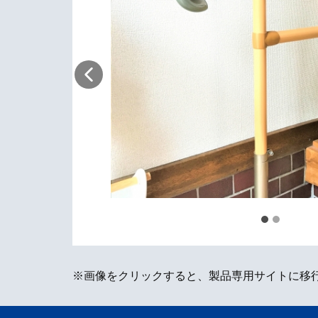
※画像をクリックすると、製品専用サイトに移