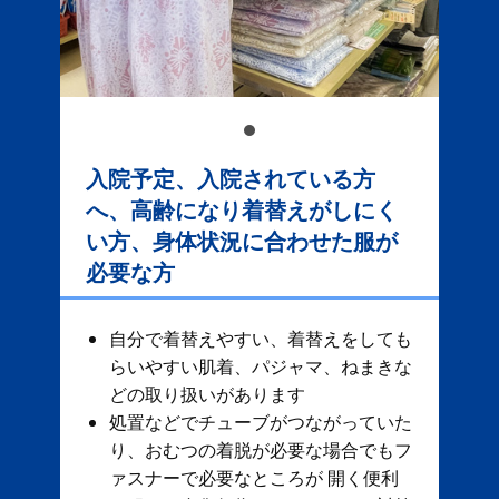
入院予定、入院されている方
へ、高齢になり着替えがしにく
い方、身体状況に合わせた服が
必要な方
自分で着替えやすい、着替えをしても
らいやすい肌着、パジャマ、ねまきな
どの取り扱いがあります
処置などでチューブがつながっていた
り、おむつの着脱が必要な場合でもフ
ァスナーで必要なところが 開く便利