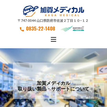
〒747-0044 山口県防府市佐波２丁目１０−１２
0835-22-1408
加賀メディカル
取り扱い製品・サポートについて