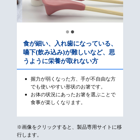
食が細い、入れ歯になっている、
嚥下(飲み込み)が難しいなど、思
うように栄養が取れない方
握力が弱くなった方、手が不自由な方
でも使いやすい形状のお箸です。
お体の状況にあったお箸を選ぶことで
食事が楽しくなります。
※画像をクリックすると、製品専用サイトに移
行します。