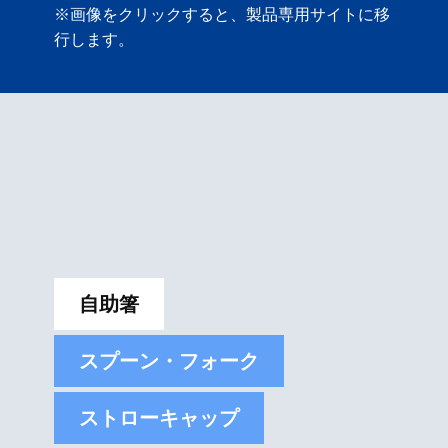
※画像をクリックすると、製品専用サイトに移
行します。
自助箸
スプーン・フォーク
ストローキャップ