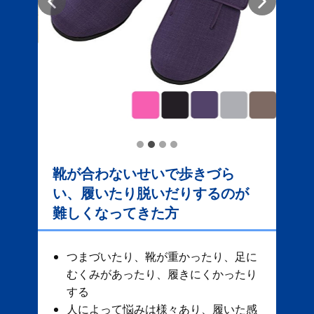
靴が合わないせいで歩きづら
い、履いたり脱いだりするのが
難しくなってきた方
つまづいたり、靴が重かったり、足に
むくみがあったり、履きにくかったり
する
人によって悩みは様々あり、履いた感