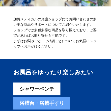
加賀メディカルの介護ショップにてお問い合わせの多
い主な商品やサポートについてご紹介いたします。
ショップでは多種多様な商品を取り揃えており、ご要
望があればお取り寄せも可能です。
まずはお悩みごと、ご相談ごとについてお気軽にスタ
ッフへお声がけください。
お風呂をゆったり楽しみ​たい
シャワーベンチ
浴槽台・浴槽手すり