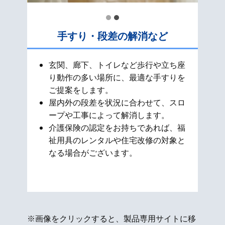
手すり・段差の解消など
玄関、廊下、トイレなど歩行や立ち座
り動作の多い場所に、最適な手すりを
ご提案をします。
屋内外の段差を状況に合わせて、スロ
ープや工事によって解消します。
介護保険の認定をお持ちであれば、福
祉用具のレンタルや住宅改修の対象と
なる場合がございます。
※画像をクリックすると、製品専用サイトに移