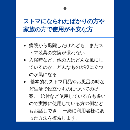
ストマになられたばかりの方や
家族の方で使用が不安な方
病院から退院したけれども、まだス
トマ装具の交換が慣れない
入浴時など、他の人はどんな風にし
ているのか、どんなものが役に立つ
のか気になる
基本的なストマ用品やお風呂の時な
ど生活で役立つものについての提
案、 給付など使用している方も多い
ので実際に使用している方の例など
もお話しでき、 一緒に利用者様にあ
った方法を模索します。