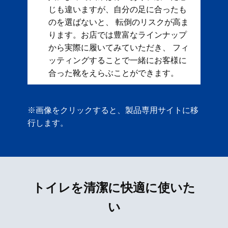
じも違いますが、自分の足に合ったも
のを選ばないと、 転倒のリスクが高ま
ります。お店では豊富なラインナップ
から実際に履いてみていただき、 フィ
ッティングすることで一緒にお客様に
合った靴をえらぶことができます。
※画像をクリックすると、製品専用サイトに移
行します。
トイレを清潔に快適に使いた
い