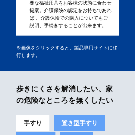
要な福祉用具をお客様の状態に合わせ
提案。 ​ 介護保険の認定をお持ちであれ
ば 、介護保険での購入についてもご
説明、手続きすることが出来ます。
※画像をクリックすると、製品専用サイトに移
行します。
歩きにくさを解消したい、家
の危険なところを無くしたい
手すり
置き型手すり