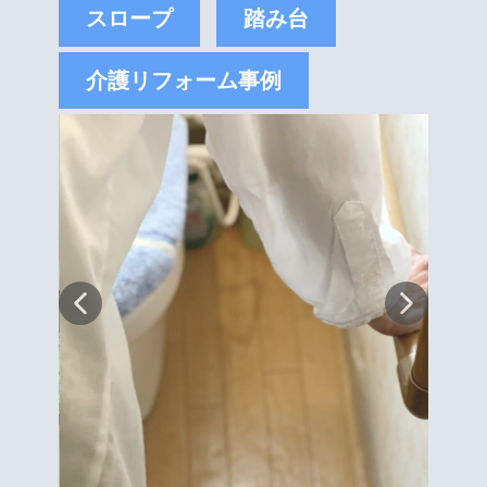
スロープ
踏み台
介護リフォーム事例