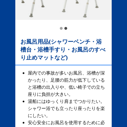
お風呂用品(シャワーベンチ・浴
槽台・浴槽手すり・お風呂のすべ
り止めマットなど)
屋内での事故が多いお風呂、​ 浴槽が深
かったり、足腰の筋力が低下している
と浴槽の出入りや、低い椅子での立ち
座りに負担が大きい。
湯船にはゆっくり肩までつかりたい。
シャワー浴でも立ったり座ったりを楽
にしたい。
安心安全にお風呂を使用するために必