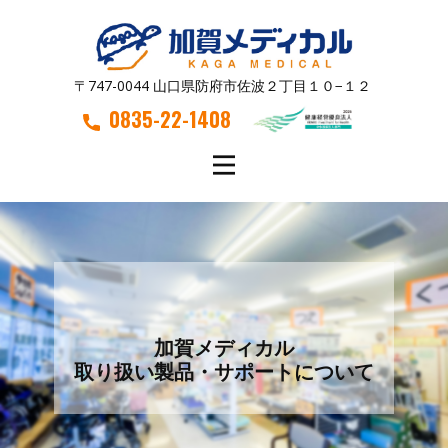
〒747-0044 山口県防府市佐波２丁目１０−１２
0835-22-1408
加賀メディカル
取り扱い製品・サポートについて