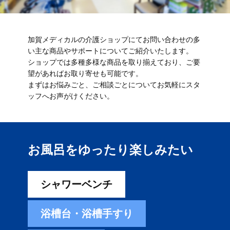
加賀メディカルの介護ショップにてお問い合わせの多
い主な商品やサポートについてご紹介いたします。
ショップでは多種多様な商品を取り揃えており、ご要
望があればお取り寄せも可能です。
まずはお悩みごと、ご相談ごとについてお気軽にスタ
ッフへお声がけください。
お風呂をゆったり楽しみ​たい
シャワーベンチ
浴槽台・浴槽手すり