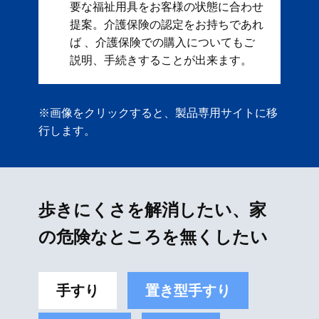
要な福祉用具をお客様の状態に合わせ
提案。 ​ 介護保険の認定をお持ちであれ
ば 、介護保険での購入についてもご
説明、手続きすることが出来ます。
※画像をクリックすると、製品専用サイトに移
行します。
歩きにくさを解消したい、家
の危険なところを無くしたい
手すり
置き型手すり