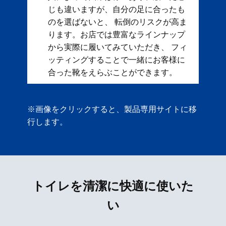
じも違いますが、自分の足に合ったも
のを選ばないと、 転倒のリスクが高ま
ります。お店では豊富なラインナップ
から実際に履いてみていただき、 フィ
ッティングすることで一緒にお客様に
合った靴をえらぶことができます。
※画像をクリックすると、製品専用サイトに移
行します。
トイレを清潔に快適に使いた
い