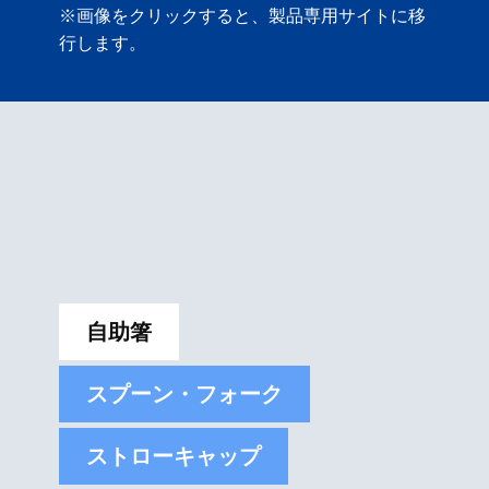
※画像をクリックすると、製品専用サイトに移
行します。
自助箸
スプーン・フォーク
ストローキャップ