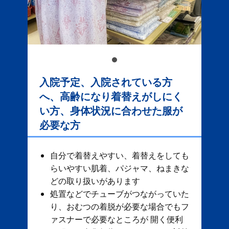
入院予定、入院されている方
へ、高齢になり着替えがしにく
い方、身体状況に合わせた服が
必要な方
自分で着替えやすい、着替えをしても
らいやすい肌着、パジャマ、ねまきな
どの取り扱いがあります
処置などでチューブがつながっていた
り、おむつの着脱が必要な場合でもフ
ァスナーで必要なところが 開く便利