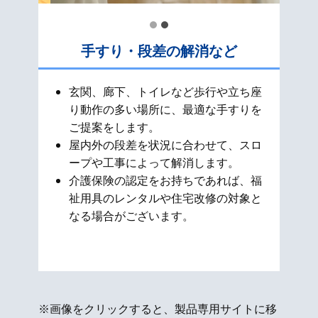
手すり・段差の解消など
玄関、廊下、トイレなど歩行や立ち座
り動作の多い場所に、最適な手すりを
ご提案をします。
屋内外の段差を状況に合わせて、スロ
ープや工事によって解消します。
介護保険の認定をお持ちであれば、福
祉用具のレンタルや住宅改修の対象と
なる場合がございます。
※画像をクリックすると、製品専用サイトに移