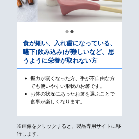
食が細い、入れ歯になっている、
嚥下(飲み込み)が難しいなど、思
うように栄養が取れない方
握力が弱くなった方、手が不自由な方
でも使いやすい形状のお箸です。
お体の状況にあったお箸を選ぶことで
食事が楽しくなります。
※画像をクリックすると、製品専用サイトに移
行します。