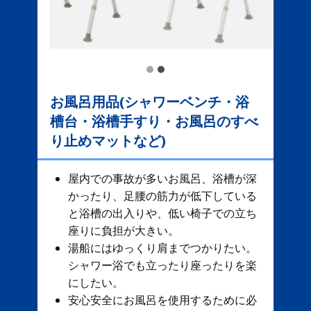
お風呂用品(シャワーベンチ・浴
槽台・浴槽手すり・お風呂のすべ
り止めマットなど)
屋内での事故が多いお風呂、​ 浴槽が深
かったり、足腰の筋力が低下している
と浴槽の出入りや、低い椅子での立ち
座りに負担が大きい。
湯船にはゆっくり肩までつかりたい。
シャワー浴でも立ったり座ったりを楽
にしたい。
安心安全にお風呂を使用するために必