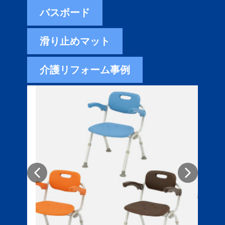
バスボード
滑り止めマット
介護リフォーム事例