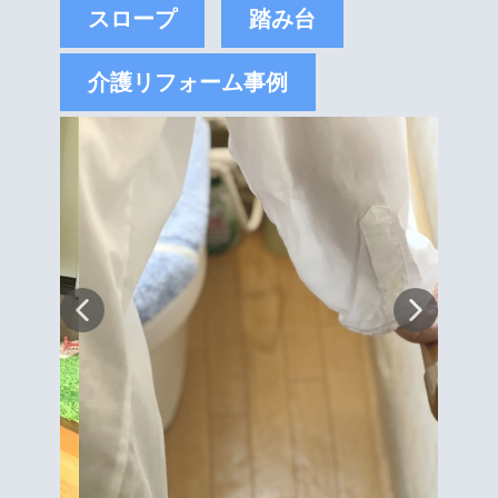
スロープ
踏み台
介護リフォーム事例