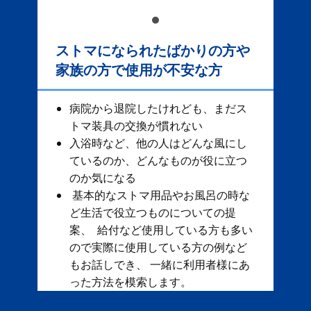
ストマになられたばかりの方や
家族の方で使用が不安な方
病院から退院したけれども、まだス
トマ装具の交換が慣れない
入浴時など、他の人はどんな風にし
ているのか、どんなものが役に立つ
のか気になる
基本的なストマ用品やお風呂の時な
ど生活で役立つものについての提
案、 給付など使用している方も多い
ので実際に使用している方の例など
もお話しでき、 一緒に利用者様にあ
った方法を模索します。