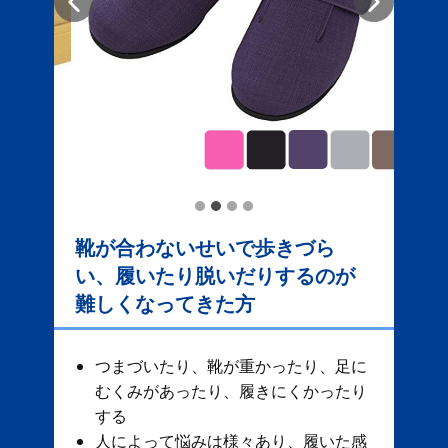
靴が合わないせいで歩きづら
い、履いたり脱いだりするのが
難しくなってきた方
つまづいたり、靴が重かったり、足に
むくみがあったり、履きにくかったり
する
人によって悩みは様々あり、履いた感