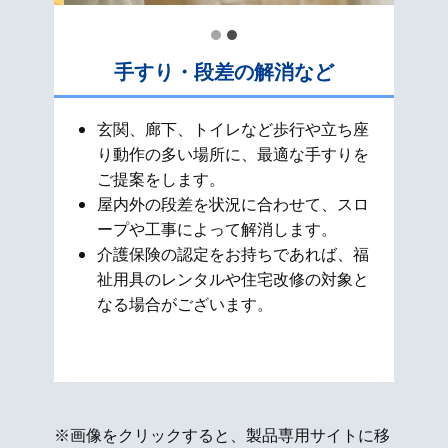
手すり・段差の解消など
玄関、廊下、トイレなど歩行や立ち座
り動作の多い場所に、最適な手すりを
ご提案をします。
屋内外の段差を状況に合わせて、スロ
ープや工事によって解消します。
介護保険の認定をお持ちであれば、福
祉用具のレンタルや住宅改修の対象と
なる場合がございます。
※画像をクリックすると、製品専用サイトに移