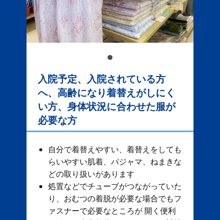
入院予定、入院されている方
へ、高齢になり着替えがしにく
い方、身体状況に合わせた服が
必要な方
自分で着替えやすい、着替えをしても
らいやすい肌着、パジャマ、ねまきな
どの取り扱いがあります
処置などでチューブがつながっていた
り、おむつの着脱が必要な場合でもフ
ァスナーで必要なところが 開く便利