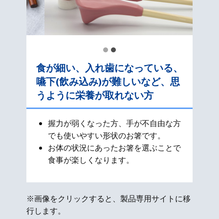
食が細い、入れ歯になっている、
嚥下(飲み込み)が難しいなど、思
うように栄養が取れない方
握力が弱くなった方、手が不自由な方
でも使いやすい形状のお箸です。
お体の状況にあったお箸を選ぶことで
食事が楽しくなります。
※画像をクリックすると、製品専用サイトに移
行します。