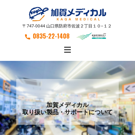
〒747-0044 山口県防府市佐波２丁目１０−１２
0835-22-1408
加賀メディカル
取り扱い製品・サポートについて