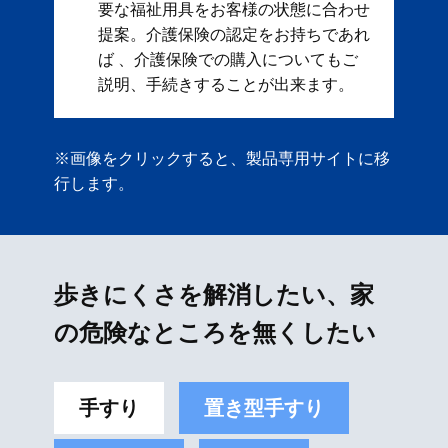
要な福祉用具をお客様の状態に合わせ
提案。 ​ 介護保険の認定をお持ちであれ
ば 、介護保険での購入についてもご
説明、手続きすることが出来ます。
※画像をクリックすると、製品専用サイトに移
行します。
歩きにくさを解消したい、家
の危険なところを無くしたい
手すり
置き型手すり