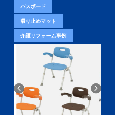
バスボード
滑り止めマット
介護リフォーム事例