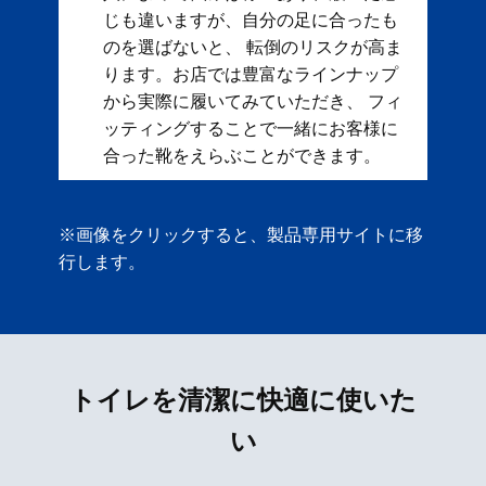
じも違いますが、自分の足に合ったも
のを選ばないと、 転倒のリスクが高ま
ります。お店では豊富なラインナップ
から実際に履いてみていただき、 フィ
ッティングすることで一緒にお客様に
合った靴をえらぶことができます。
※画像をクリックすると、製品専用サイトに移
行します。
トイレを清潔に快適に使いた
い