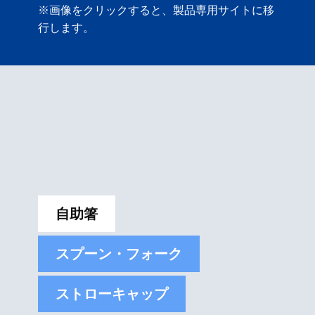
※画像をクリックすると、製品専用サイトに移
行します。
自助箸
スプーン・フォーク
ストローキャップ