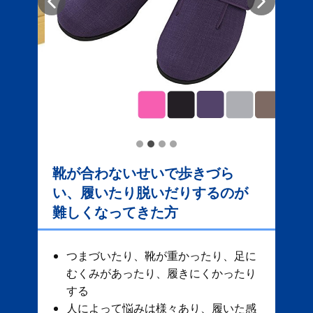
靴が合わないせいで歩きづら
い、履いたり脱いだりするのが
難しくなってきた方
つまづいたり、靴が重かったり、足に
むくみがあったり、履きにくかったり
する
人によって悩みは様々あり、履いた感