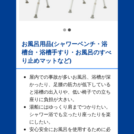
お風呂用品(シャワーベンチ・浴
槽台・浴槽手すり・お風呂のすべ
り止めマットなど)
屋内での事故が多いお風呂、​ 浴槽が深
かったり、足腰の筋力が低下している
と浴槽の出入りや、低い椅子での立ち
座りに負担が大きい。
湯船にはゆっくり肩までつかりたい。
シャワー浴でも立ったり座ったりを楽
にしたい。
安心安全にお風呂を使用するために必