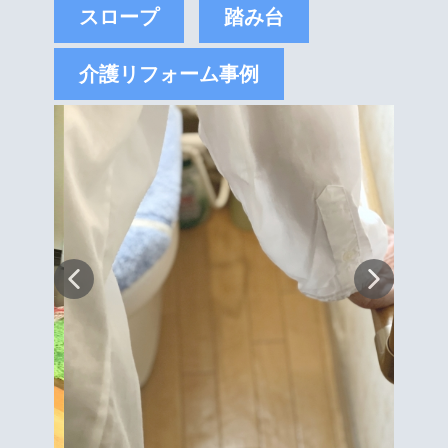
スロープ
踏み台
介護リフォーム事例