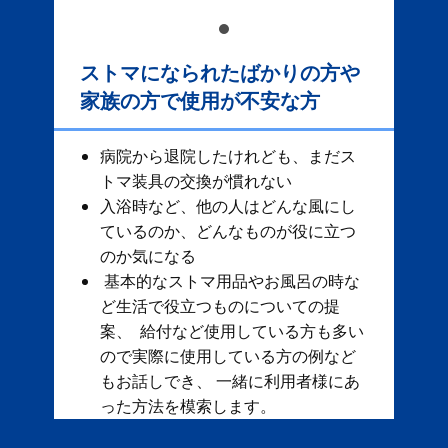
ストマになられたばかりの方や
家族の方で使用が不安な方
病院から退院したけれども、まだス
トマ装具の交換が慣れない
入浴時など、他の人はどんな風にし
ているのか、どんなものが役に立つ
のか気になる
基本的なストマ用品やお風呂の時な
ど生活で役立つものについての提
案、 給付など使用している方も多い
ので実際に使用している方の例など
もお話しでき、 一緒に利用者様にあ
った方法を模索します。