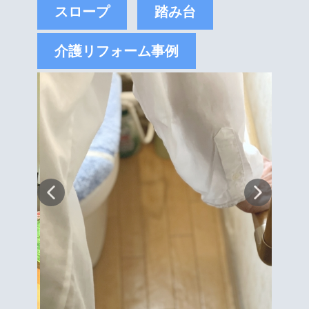
スロープ
踏み台
介護リフォーム事例