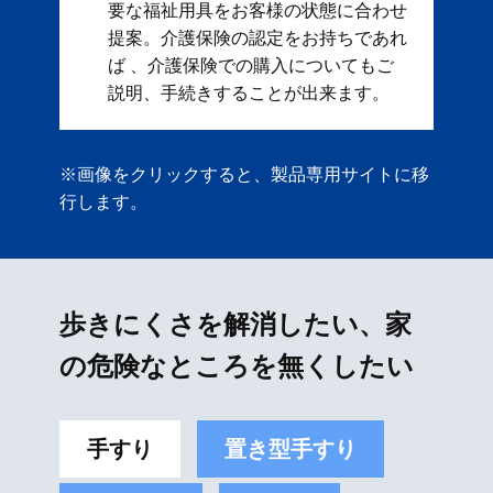
要な福祉用具をお客様の状態に合わせ
提案。 ​ 介護保険の認定をお持ちであれ
ば 、介護保険での購入についてもご
説明、手続きすることが出来ます。
※画像をクリックすると、製品専用サイトに移
行します。
歩きにくさを解消したい、家
の危険なところを無くしたい
手すり
置き型手すり