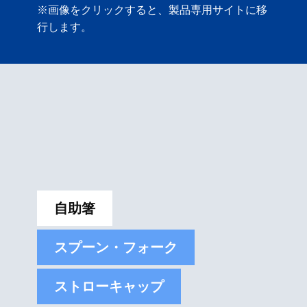
※画像をクリックすると、製品専用サイトに移
行します。
自助箸
スプーン・フォーク
ストローキャップ