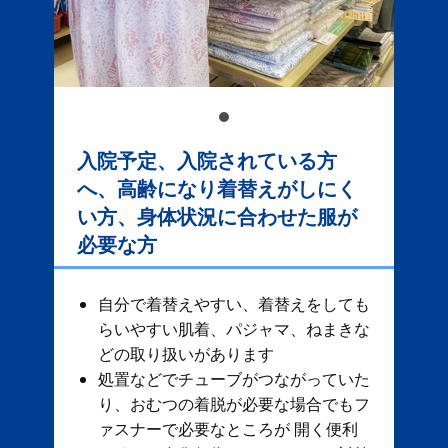
入院予定、入院されている方
へ、高齢になり着替えがしにく
い方、身体状況に合わせた服が
必要な方
自分で着替えやすい、着替えをしても
らいやすい肌着、パジャマ、ねまきな
どの取り扱いがあります
処置などでチューブがつながっていた
り、おむつの着脱が必要な場合でもフ
ァスナーで必要なところが 開く便利