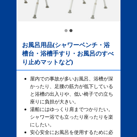
お風呂用品(シャワーベンチ・浴
槽台・浴槽手すり・お風呂のすべ
り止めマットなど)
屋内での事故が多いお風呂、​ 浴槽が深
かったり、足腰の筋力が低下している
と浴槽の出入りや、低い椅子での立ち
座りに負担が大きい。
湯船にはゆっくり肩までつかりたい。
シャワー浴でも立ったり座ったりを楽
にしたい。
安心安全にお風呂を使用するために必