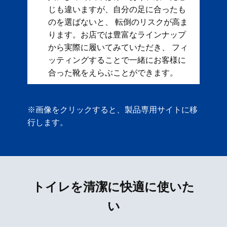
じも違いますが、自分の足に合ったも
のを選ばないと、 転倒のリスクが高ま
ります。お店では豊富なラインナップ
から実際に履いてみていただき、 フィ
ッティングすることで一緒にお客様に
合った靴をえらぶことができます。
※画像をクリックすると、製品専用サイトに移
行します。
トイレを清潔に快適に使いた
い