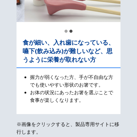
食が細い、入れ歯になっている、
嚥下(飲み込み)が難しいなど、思
うように栄養が取れない方
握力が弱くなった方、手が不自由な方
でも使いやすい形状のお箸です。
お体の状況にあったお箸を選ぶことで
食事が楽しくなります。
※画像をクリックすると、製品専用サイトに移
行します。