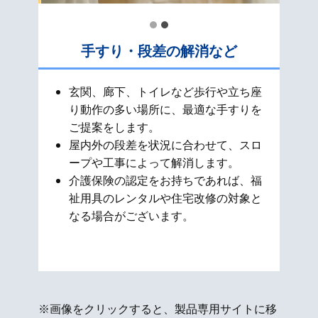
手すり・段差の解消など
玄関、廊下、トイレなど歩行や立ち座
り動作の多い場所に、最適な手すりを
ご提案をします。
屋内外の段差を状況に合わせて、スロ
ープや工事によって解消します。
介護保険の認定をお持ちであれば、福
祉用具のレンタルや住宅改修の対象と
なる場合がございます。
※画像をクリックすると、製品専用サイトに移