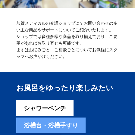
加賀メディカルの介護ショップにてお問い合わせの多
い主な商品やサポートについてご紹介いたします。
ショップでは多種多様な商品を取り揃えており、ご要
望があればお取り寄せも可能です。
まずはお悩みごと、ご相談ごとについてお気軽にスタ
ッフへお声がけください。
お風呂をゆったり楽しみ​たい
シャワーベンチ
浴槽台・浴槽手すり