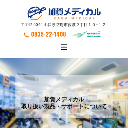
〒747-0044 山口県防府市佐波２丁目１０−１２
0835-22-1408
加賀メディカル
取り扱い製品・サポートについて