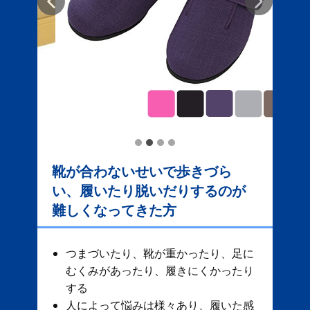
靴が合わないせいで歩きづら
い、履いたり脱いだりするのが
難しくなってきた方
つまづいたり、靴が重かったり、足に
むくみがあったり、履きにくかったり
する
人によって悩みは様々あり、履いた感