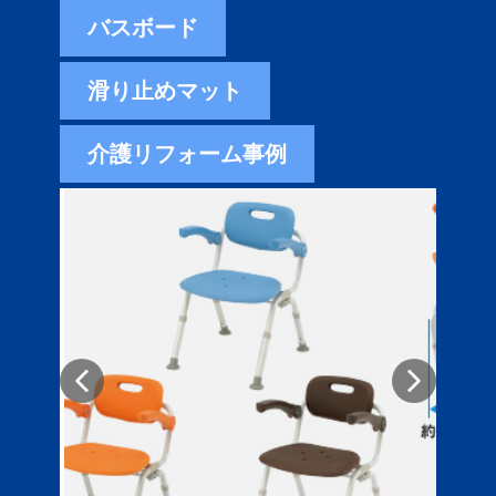
バスボード
滑り止めマット
介護リフォーム事例