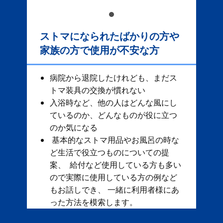
ストマになられたばかりの方や
家族の方で使用が不安な方
病院から退院したけれども、まだス
トマ装具の交換が慣れない
入浴時など、他の人はどんな風にし
ているのか、どんなものが役に立つ
のか気になる
基本的なストマ用品やお風呂の時な
ど生活で役立つものについての提
案、 給付など使用している方も多い
ので実際に使用している方の例など
もお話しでき、 一緒に利用者様にあ
った方法を模索します。