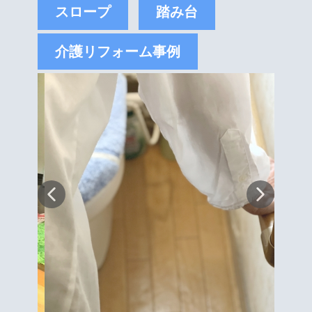
スロープ
踏み台
介護リフォーム事例