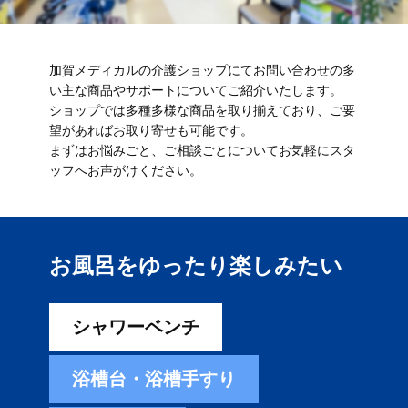
加賀メディカルの介護ショップにてお問い合わせの多
い主な商品やサポートについてご紹介いたします。
ショップでは多種多様な商品を取り揃えており、ご要
望があればお取り寄せも可能です。
まずはお悩みごと、ご相談ごとについてお気軽にスタ
ッフへお声がけください。
お風呂をゆったり楽しみ​たい
シャワーベンチ
浴槽台・浴槽手すり