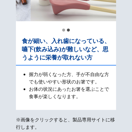
食が細い、入れ歯になっている、
嚥下(飲み込み)が難しいなど、思
うように栄養が取れない方
握力が弱くなった方、手が不自由な方
でも使いやすい形状のお箸です。
お体の状況にあったお箸を選ぶことで
食事が楽しくなります。
※画像をクリックすると、製品専用サイトに移
行します。