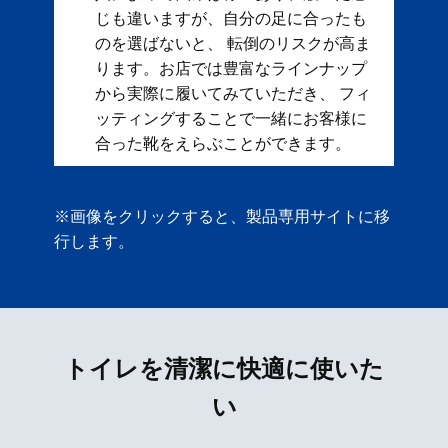
じも違いますが、自分の足に合ったも
のを選ばないと、 転倒のリスクが高ま
ります。お店では豊富なラインナップ
から実際に履いてみていただき、 フィ
ッティングすることで一緒にお客様に
合った靴をえらぶことができます。
※画像をクリックすると、製品専用サイトに移
行します。
トイレを清潔に快適に使いた
い