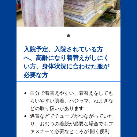
入院予定、入院されている方
へ、高齢になり着替えがしにく
い方、身体状況に合わせた服が
必要な方
自分で着替えやすい、着替えをしても
らいやすい肌着、パジャマ、ねまきな
どの取り扱いがあります
処置などでチューブがつながっていた
り、おむつの着脱が必要な場合でもフ
ァスナーで必要なところが 開く便利