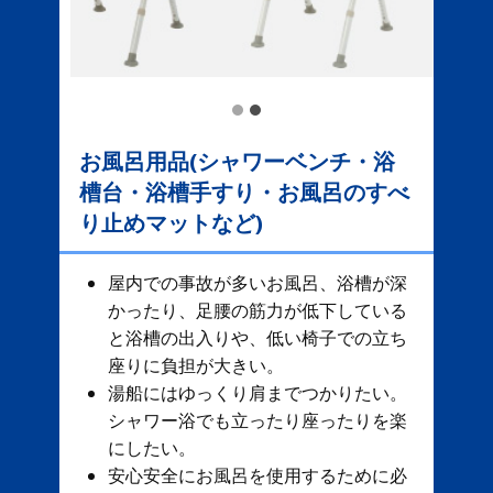
お風呂用品(シャワーベンチ・浴
槽台・浴槽手すり・お風呂のすべ
り止めマットなど)
屋内での事故が多いお風呂、​ 浴槽が深
かったり、足腰の筋力が低下している
と浴槽の出入りや、低い椅子での立ち
座りに負担が大きい。
湯船にはゆっくり肩までつかりたい。
シャワー浴でも立ったり座ったりを楽
にしたい。
安心安全にお風呂を使用するために必