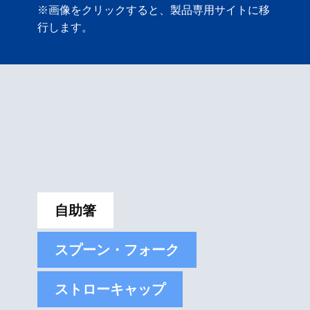
※画像をクリックすると、製品専用サイトに移
行します。
自助箸
スプーン・フォーク
ストローキャップ