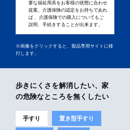
要な福祉用具をお客様の状態に合わせ
提案。 ​ 介護保険の認定をお持ちであれ
ば 、介護保険での購入についてもご
説明、手続きすることが出来ます。
※画像をクリックすると、製品専用サイトに移
行します。
歩きにくさを解消したい、家
の危険なところを無くしたい
手すり
置き型手すり