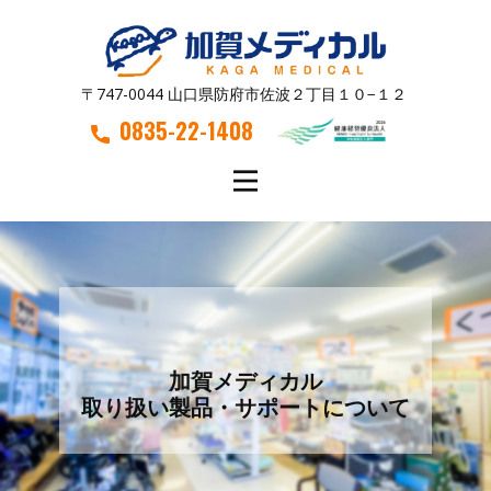
〒747-0044 山口県防府市佐波２丁目１０−１２
0835-22-1408
加賀メディカル
取り扱い製品・サポートについて