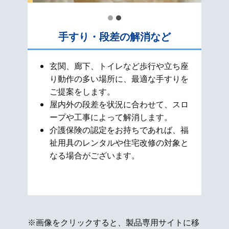
手すり・段差の解消など
玄関、廊下、トイレなど歩行や立ち座
り動作の多い場所に、最適な手すりを
ご提案をします。
屋内外の段差を状況に合わせて、スロ
ープや工事によって解消します。
介護保険の認定をお持ちであれば、福
祉用具のレンタルや住宅改修の対象と
なる場合がございます。
※画像をクリックすると、製品専用サイトに移