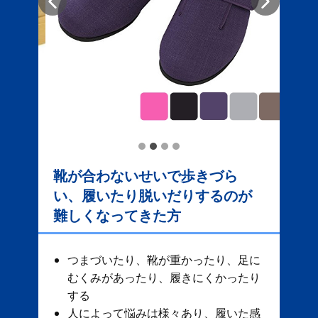
靴が合わないせいで歩きづら
い、履いたり脱いだりするのが
難しくなってきた方
つまづいたり、靴が重かったり、足に
むくみがあったり、履きにくかったり
する
人によって悩みは様々あり、履いた感