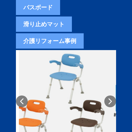
バスボード
滑り止めマット
介護リフォーム事例