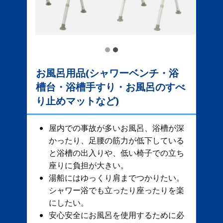
お風呂用品(シャワーベンチ・浴
槽台・浴槽手すり・お風呂のすべ
り止めマットなど)
屋内での事故が多いお風呂、​ 浴槽が深
かったり、足腰の筋力が低下している
と浴槽の出入りや、低い椅子での立ち
座りに負担が大きい。
湯船にはゆっくり肩までつかりたい。
シャワー浴でも立ったり座ったりを楽
にしたい。
安心安全にお風呂を使用するために必