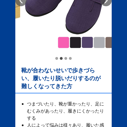
靴が合わないせいで歩きづら
い、履いたり脱いだりするのが
難しくなってきた方
つまづいたり、靴が重かったり、足に
むくみがあったり、履きにくかったり
する
人によって悩みは様々あり、履いた感