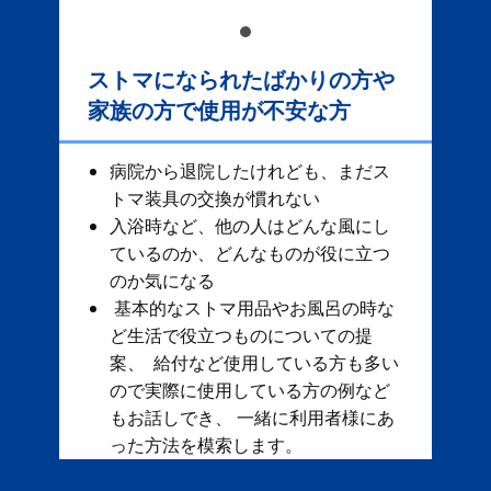
ストマになられたばかりの方や
家族の方で使用が不安な方
病院から退院したけれども、まだス
トマ装具の交換が慣れない
入浴時など、他の人はどんな風にし
ているのか、どんなものが役に立つ
のか気になる
基本的なストマ用品やお風呂の時な
ど生活で役立つものについての提
案、 給付など使用している方も多い
ので実際に使用している方の例など
もお話しでき、 一緒に利用者様にあ
った方法を模索します。