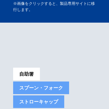
※画像をクリックすると、製品専用サイトに移
行します。
自助箸
スプーン・フォーク
ストローキャップ