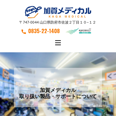
〒747-0044 山口県防府市佐波２丁目１０−１２
0835-22-1408
加賀メディカル
取り扱い製品・サポートについて