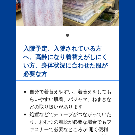
入院予定、入院されている方
へ、高齢になり着替えがしにく
い方、身体状況に合わせた服が
必要な方
自分で着替えやすい、着替えをしても
らいやすい肌着、パジャマ、ねまきな
どの取り扱いがあります
処置などでチューブがつながっていた
り、おむつの着脱が必要な場合でもフ
ァスナーで必要なところが 開く便利