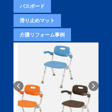
バスボード
滑り止めマット
介護リフォーム事例