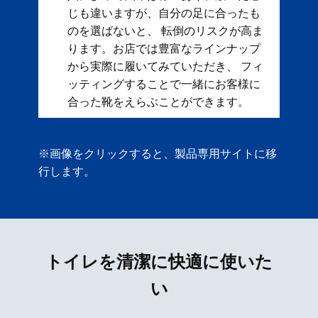
じも違いますが、自分の足に合ったも
のを選ばないと、 転倒のリスクが高ま
ります。お店では豊富なラインナップ
から実際に履いてみていただき、 フィ
ッティングすることで一緒にお客様に
合った靴をえらぶことができます。
※画像をクリックすると、製品専用サイトに移
行します。
トイレを清潔に快適に使いた
い