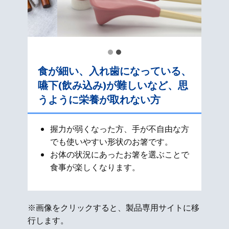
食が細い、入れ歯になっている、
嚥下(飲み込み)が難しいなど、思
うように栄養が取れない方
握力が弱くなった方、手が不自由な方
でも使いやすい形状のお箸です。
お体の状況にあったお箸を選ぶことで
食事が楽しくなります。
※画像をクリックすると、製品専用サイトに移
行します。