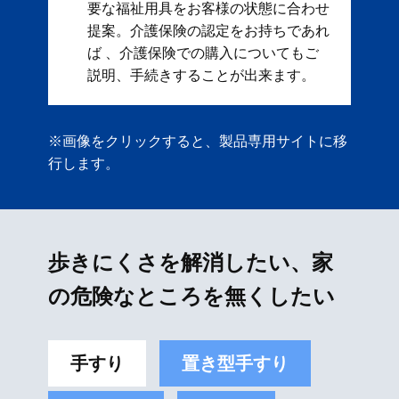
要な福祉用具をお客様の状態に合わせ
提案。 ​ 介護保険の認定をお持ちであれ
ば 、介護保険での購入についてもご
説明、手続きすることが出来ます。
※画像をクリックすると、製品専用サイトに移
行します。
歩きにくさを解消したい、家
の危険なところを無くしたい
手すり
置き型手すり