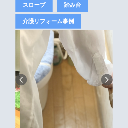
スロープ
踏み台
介護リフォーム事例