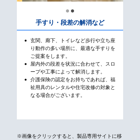
手すり・段差の解消など
玄関、廊下、トイレなど歩行や立ち座
り動作の多い場所に、最適な手すりを
ご提案をします。
屋内外の段差を状況に合わせて、スロ
ープや工事によって解消します。
介護保険の認定をお持ちであれば、福
祉用具のレンタルや住宅改修の対象と
なる場合がございます。
※画像をクリックすると、製品専用サイトに移