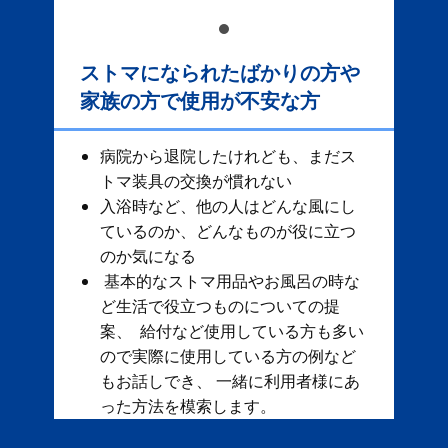
ストマになられたばかりの方や
家族の方で使用が不安な方
病院から退院したけれども、まだス
トマ装具の交換が慣れない
入浴時など、他の人はどんな風にし
ているのか、どんなものが役に立つ
のか気になる
基本的なストマ用品やお風呂の時な
ど生活で役立つものについての提
案、 給付など使用している方も多い
ので実際に使用している方の例など
もお話しでき、 一緒に利用者様にあ
った方法を模索します。