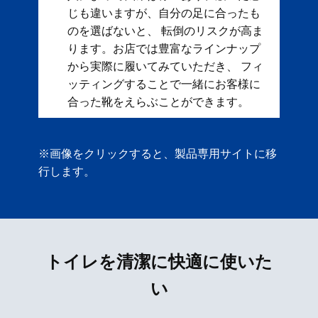
じも違いますが、自分の足に合ったも
のを選ばないと、 転倒のリスクが高ま
ります。お店では豊富なラインナップ
から実際に履いてみていただき、 フィ
ッティングすることで一緒にお客様に
合った靴をえらぶことができます。
※画像をクリックすると、製品専用サイトに移
行します。
トイレを清潔に快適に使いた
い