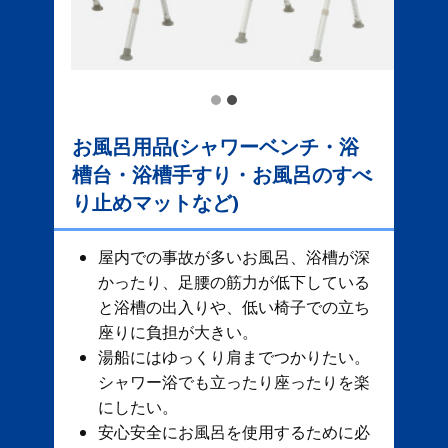
お風呂用品(シャワーベンチ・浴
槽台・浴槽手すり・お風呂のすべ
り止めマットなど)
屋内での事故が多いお風呂、​ 浴槽が深
かったり、足腰の筋力が低下している
と浴槽の出入りや、低い椅子での立ち
座りに負担が大きい。
湯船にはゆっくり肩までつかりたい。
シャワー浴でも立ったり座ったりを楽
にしたい。
安心安全にお風呂を使用するために必