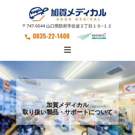
〒747-0044 山口県防府市佐波２丁目１０−１２
0835-22-1408
加賀メディカル
取り扱い製品・サポートについて