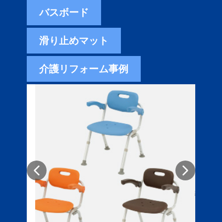
バスボード
滑り止めマット
介護リフォーム事例