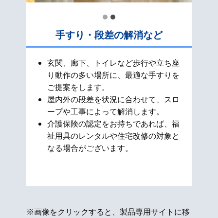
手すり・段差の解消など
玄関、廊下、トイレなど歩行や立ち座
り動作の多い場所に、最適な手すりを
ご提案をします。
屋内外の段差を状況に合わせて、スロ
ープや工事によって解消します。
介護保険の認定をお持ちであれば、福
祉用具のレンタルや住宅改修の対象と
なる場合がございます。
※画像をクリックすると、製品専用サイトに移