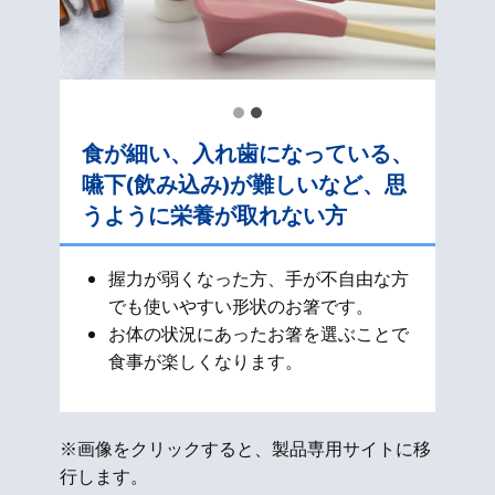
食が細い、入れ歯になっている、
嚥下(飲み込み)が難しいなど、思
うように栄養が取れない方
握力が弱くなった方、手が不自由な方
でも使いやすい形状のお箸です。
お体の状況にあったお箸を選ぶことで
食事が楽しくなります。
※画像をクリックすると、製品専用サイトに移
行します。