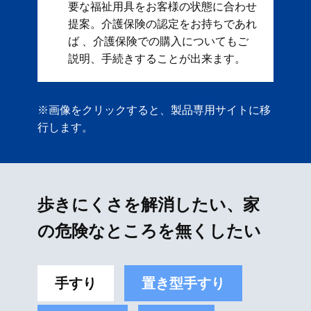
要な福祉用具をお客様の状態に合わせ
提案。 ​ 介護保険の認定をお持ちであれ
ば 、介護保険での購入についてもご
説明、手続きすることが出来ます。
※画像をクリックすると、製品専用サイトに移
行します。
歩きにくさを解消したい、家
の危険なところを無くしたい
手すり
置き型手すり