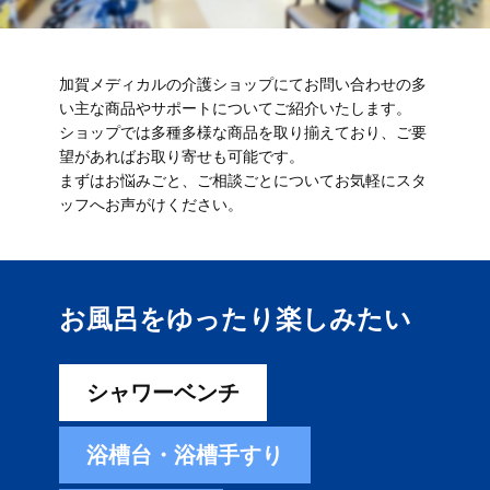
加賀メディカルの介護ショップにてお問い合わせの多
い主な商品やサポートについてご紹介いたします。
ショップでは多種多様な商品を取り揃えており、ご要
望があればお取り寄せも可能です。
まずはお悩みごと、ご相談ごとについてお気軽にスタ
ッフへお声がけください。
お風呂をゆったり楽しみ​たい
シャワーベンチ
浴槽台・浴槽手すり