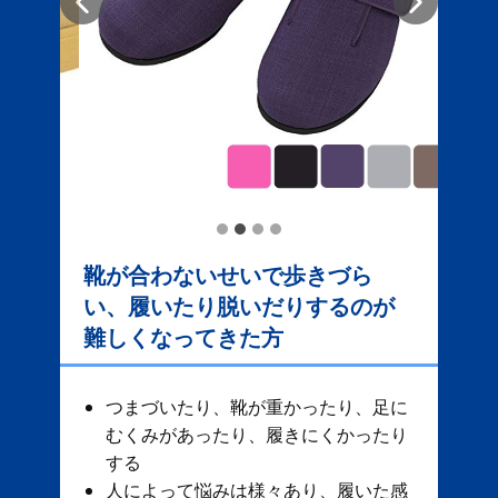
靴が合わないせいで歩きづら
い、履いたり脱いだりするのが
難しくなってきた方
つまづいたり、靴が重かったり、足に
むくみがあったり、履きにくかったり
する
人によって悩みは様々あり、履いた感