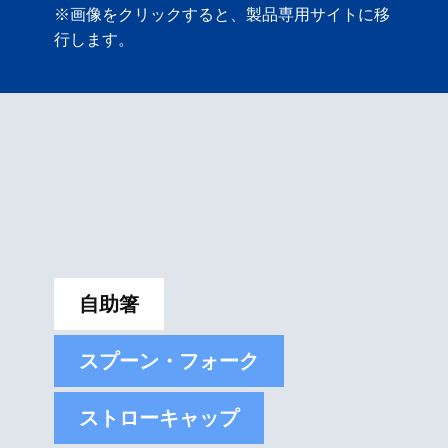
※画像をクリックすると、製品専用サイトに移
行します。
自助箸
スプーン・フォーク
ストローキャップ