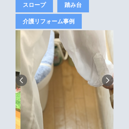
スロープ
踏み台
介護リフォーム事例