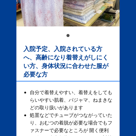
入院予定、入院されている方
へ、高齢になり着替えがしにく
い方、身体状況に合わせた服が
必要な方
自分で着替えやすい、着替えをしても
らいやすい肌着、パジャマ、ねまきな
どの取り扱いがあります
処置などでチューブがつながっていた
り、おむつの着脱が必要な場合でもフ
ァスナーで必要なところが 開く便利