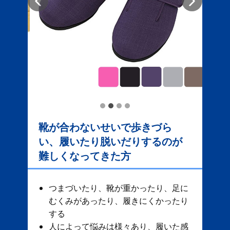
靴が合わないせいで歩きづら
い、履いたり脱いだりするのが
難しくなってきた方
つまづいたり、靴が重かったり、足に
むくみがあったり、履きにくかったり
する
人によって悩みは様々あり、履いた感