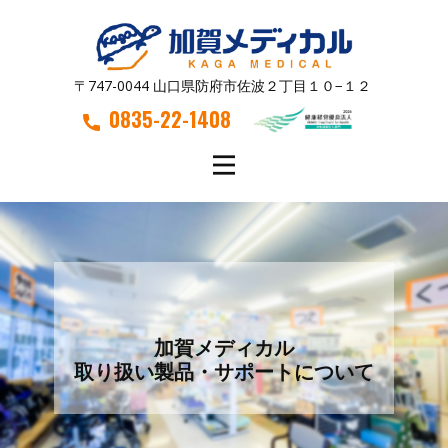
〒747-0044 山口県防府市佐波２丁目１０−１２
0835-22-1408
加賀メディカル
取り扱い製品・サポートについて