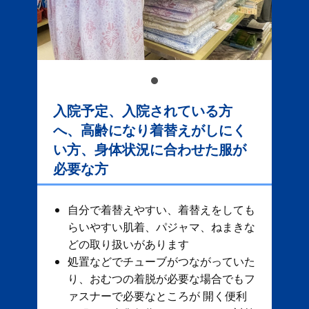
入院予定、入院されている方
へ、高齢になり着替えがしにく
い方、身体状況に合わせた服が
必要な方
自分で着替えやすい、着替えをしても
らいやすい肌着、パジャマ、ねまきな
どの取り扱いがあります
処置などでチューブがつながっていた
り、おむつの着脱が必要な場合でもフ
ァスナーで必要なところが 開く便利