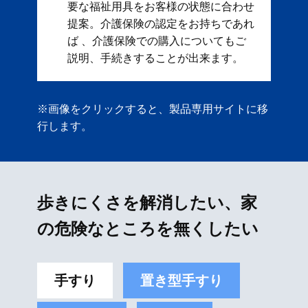
要な福祉用具をお客様の状態に合わせ
提案。 ​ 介護保険の認定をお持ちであれ
ば 、介護保険での購入についてもご
説明、手続きすることが出来ます。
※画像をクリックすると、製品専用サイトに移
行します。
歩きにくさを解消したい、家
の危険なところを無くしたい
手すり
置き型手すり