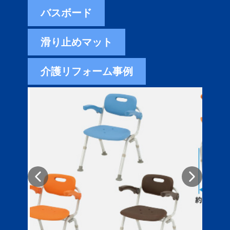
バスボード
滑り止めマット
介護リフォーム事例