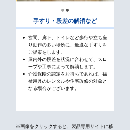
手すり・段差の解消など
玄関、廊下、トイレなど歩行や立ち座
り動作の多い場所に、最適な手すりを
ご提案をします。
屋内外の段差を状況に合わせて、スロ
ープや工事によって解消します。
介護保険の認定をお持ちであれば、福
祉用具のレンタルや住宅改修の対象と
なる場合がございます。
※画像をクリックすると、製品専用サイトに移