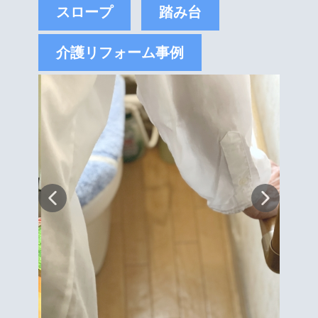
スロープ
踏み台
介護リフォーム事例