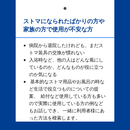
ストマになられたばかりの方や
家族の方で使用が不安な方
病院から退院したけれども、まだス
トマ装具の交換が慣れない
入浴時など、他の人はどんな風にし
ているのか、どんなものが役に立つ
のか気になる
基本的なストマ用品やお風呂の時な
ど生活で役立つものについての提
案、 給付など使用している方も多い
ので実際に使用している方の例など
もお話しでき、 一緒に利用者様にあ
った方法を模索します。