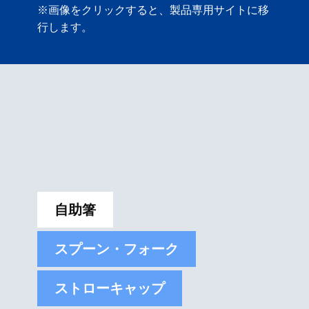
※画像をクリックすると、製品専用サイトに移
行します。
自助箸
スプーン・フォーク
ストローキャップ