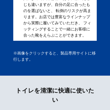
じも違いますが、自分の足に合ったも
のを選ばないと、 転倒のリスクが高ま
ります。お店では豊富なラインナップ
から実際に履いてみていただき、 フィ
ッティングすることで一緒にお客様に
合った靴をえらぶことができます。
※画像をクリックすると、製品専用サイトに移
行します。
トイレを清潔に快適に使いた
い