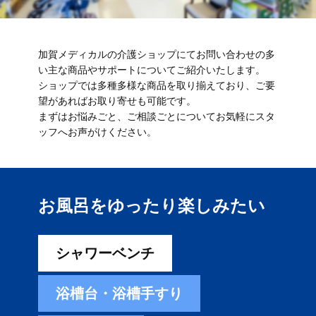
加賀メディカルの介護ショップにてお問い合わせの多
い主な商品やサポートについてご紹介いたします。
ショップでは多種多様な商品を取り揃えており、ご要
望があればお取り寄せも可能です。
まずはお悩みごと、ご相談ごとについてお気軽にスタ
ッフへお声がけください。
お風呂をゆったり楽しみ​たい
シャワーベンチ
浴槽台・浴槽手すり