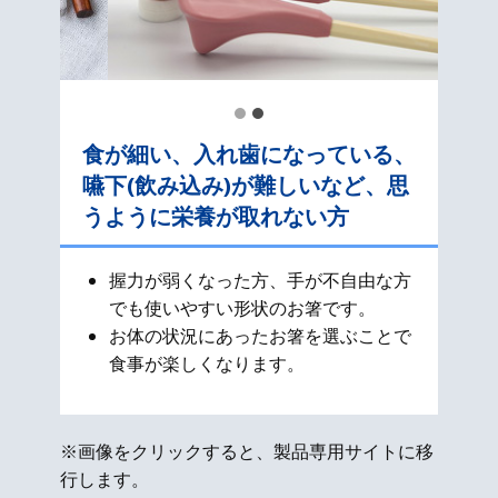
食が細い、入れ歯になっている、
嚥下(飲み込み)が難しいなど、思
うように栄養が取れない方
握力が弱くなった方、手が不自由な方
でも使いやすい形状のお箸です。
お体の状況にあったお箸を選ぶことで
食事が楽しくなります。
※画像をクリックすると、製品専用サイトに移
行します。