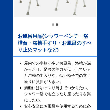
お風呂用品(シャワーベンチ・浴
槽台・浴槽手すり・お風呂のすべ
り止めマットなど)
屋内での事故が多いお風呂、​ 浴槽が深
かったり、足腰の筋力が低下している
と浴槽の出入りや、低い椅子での立ち
座りに負担が大きい。
湯船にはゆっくり肩までつかりたい。
シャワー浴でも立ったり座ったりを楽
にしたい。
安心安全にお風呂を使用するために必