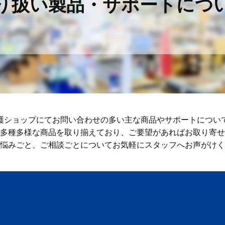
り扱い製品・サポートにつ
護ショップにてお問い合わせの多い主な商品やサポートについ
多種多様な商品を取り揃えており、ご要望があればお取り寄せ
悩みごと、ご相談ごとについてお気軽にスタッフへお声がけく