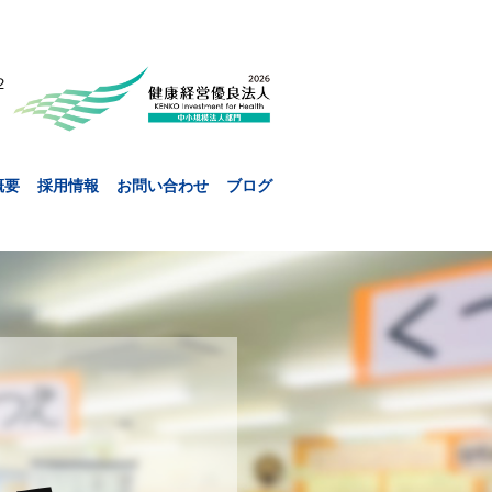
２
概要
採用情報
お問い合わせ
ブログ