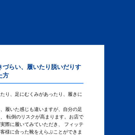
きづらい、履いたり脱いだりす
た方
ったり、足にむくみがあったり、履きに
り、履いた感じも違いますが、自分の足
、 転倒のリスクが高まります。お店で
実際に履いてみていただき、 フィッテ
お客様に合った靴をえらぶことができま