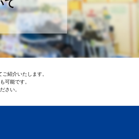
いて
てご紹介いたします。
も可能です。
ださい。