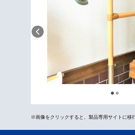
※画像をクリックすると、製品専用サイトに移