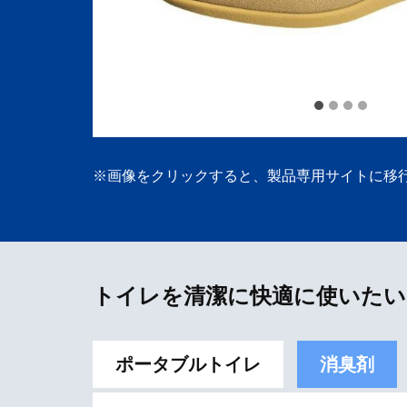
※画像をクリックすると、製品専用サイトに移
トイレを清潔に快適に使いたい
ポータブルトイレ
消臭剤