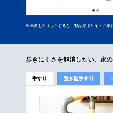
※画像をクリックすると、製品専用サイトに移
歩きにくさを解消したい、家の
手すり
置き型手すり