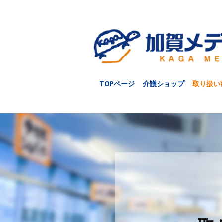
TOPページ
介護ショップ
取り扱い