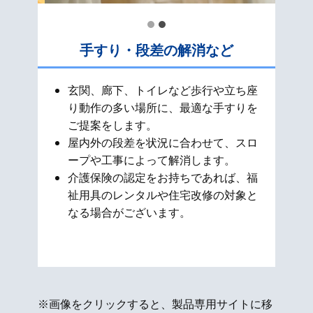
手すり・段差の解消など
玄関、廊下、トイレなど歩行や立ち座
り動作の多い場所に、最適な手すりを
ご提案をします。
屋内外の段差を状況に合わせて、スロ
ープや工事によって解消します。
介護保険の認定をお持ちであれば、福
祉用具のレンタルや住宅改修の対象と
なる場合がございます。
※画像をクリックすると、製品専用サイトに移