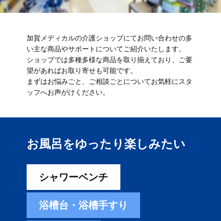
加賀メディカルの介護ショップにてお問い合わせの多
い主な商品やサポートについてご紹介いたします。
ショップでは多種多様な商品を取り揃えており、ご要
望があればお取り寄せも可能です。
まずはお悩みごと、ご相談ごとについてお気軽にスタ
ッフへお声がけください。
お風呂をゆったり楽しみ​たい
シャワーベンチ
浴槽台・浴槽手すり