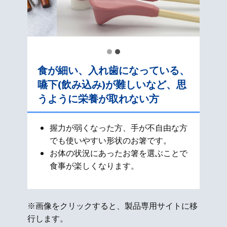
食が細い、入れ歯になっている、
嚥下(飲み込み)が難しいなど、思
うように栄養が取れない方
握力が弱くなった方、手が不自由な方
でも使いやすい形状のお箸です。
お体の状況にあったお箸を選ぶことで
食事が楽しくなります。
※画像をクリックすると、製品専用サイトに移
行します。