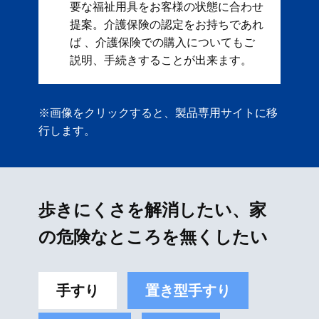
要な福祉用具をお客様の状態に合わせ
提案。 ​ 介護保険の認定をお持ちであれ
ば 、介護保険での購入についてもご
説明、手続きすることが出来ます。
※画像をクリックすると、製品専用サイトに移
行します。
歩きにくさを解消したい、家
の危険なところを無くしたい
手すり
置き型手すり