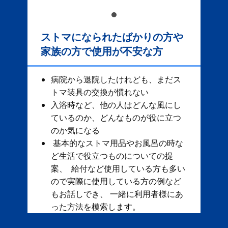
ストマになられたばかりの方や
家族の方で使用が不安な方
病院から退院したけれども、まだス
トマ装具の交換が慣れない
入浴時など、他の人はどんな風にし
ているのか、どんなものが役に立つ
のか気になる
基本的なストマ用品やお風呂の時な
ど生活で役立つものについての提
案、 給付など使用している方も多い
ので実際に使用している方の例など
もお話しでき、 一緒に利用者様にあ
った方法を模索します。