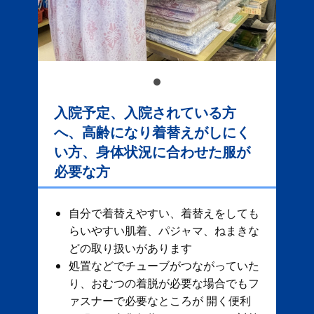
入院予定、入院されている方
へ、高齢になり着替えがしにく
い方、身体状況に合わせた服が
必要な方
自分で着替えやすい、着替えをしても
らいやすい肌着、パジャマ、ねまきな
どの取り扱いがあります
処置などでチューブがつながっていた
り、おむつの着脱が必要な場合でもフ
ァスナーで必要なところが 開く便利