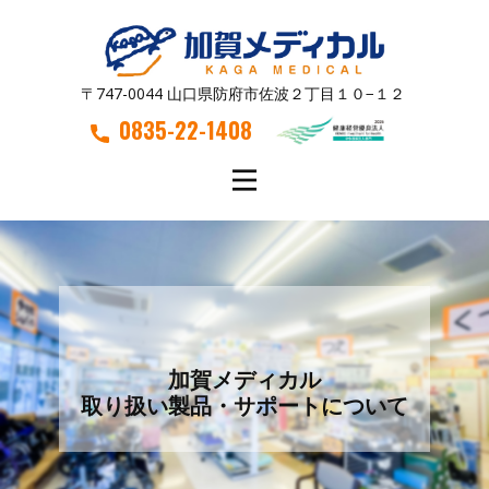
〒747-0044 山口県防府市佐波２丁目１０−１２
0835-22-1408
加賀メディカル
取り扱い製品・サポートについて