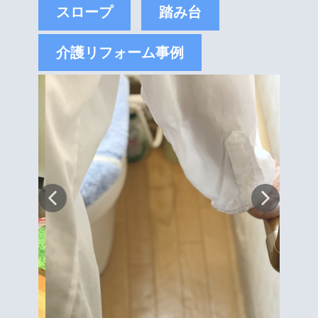
スロープ
踏み台
介護リフォーム事例