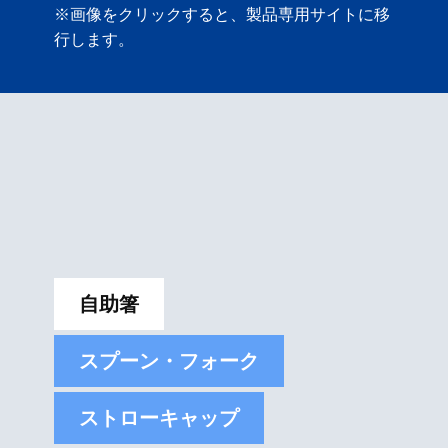
※画像をクリックすると、製品専用サイトに移
行します。
自助箸
スプーン・フォーク
ストローキャップ