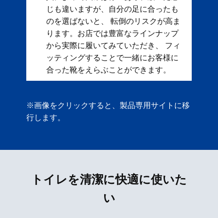
じも違いますが、自分の足に合ったも
のを選ばないと、 転倒のリスクが高ま
ります。お店では豊富なラインナップ
から実際に履いてみていただき、 フィ
ッティングすることで一緒にお客様に
合った靴をえらぶことができます。
※画像をクリックすると、製品専用サイトに移
行します。
トイレを清潔に快適に使いた
い