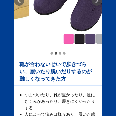
靴が合わないせいで歩きづら
い、履いたり脱いだりするのが
難しくなってきた方
つまづいたり、靴が重かったり、足に
むくみがあったり、履きにくかったり
する
人によって悩みは様々あり、履いた感