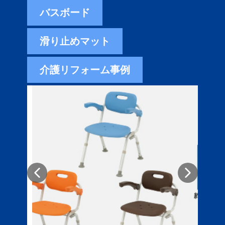
バスボード
滑り止めマット
介護リフォーム事例