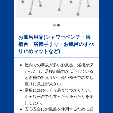
お風呂用品(シャワーベンチ・浴
槽台・浴槽手すり・お風呂のすべ
り止めマットなど)
屋内での事故が多いお風呂、​ 浴槽が深
かったり、足腰の筋力が低下している
と浴槽の出入りや、低い椅子での立ち
座りに負担が大きい。
湯船にはゆっくり肩までつかりたい。
シャワー浴でも立ったり座ったりを楽
にしたい。
安心安全にお風呂を使用するために必