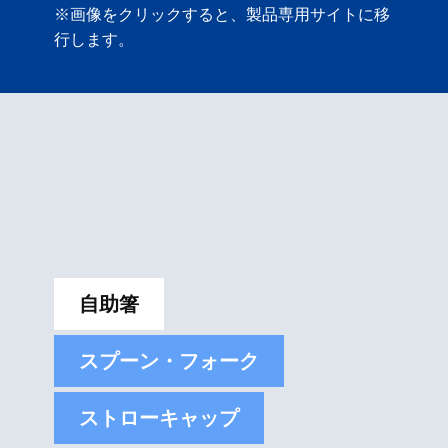
※画像をクリックすると、製品専用サイトに移
行します。
自助箸
スプーン・フォーク
ストローキャップ