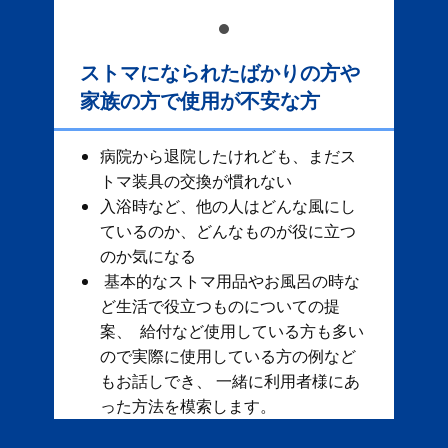
ストマになられたばかりの方や
家族の方で使用が不安な方
病院から退院したけれども、まだス
トマ装具の交換が慣れない
入浴時など、他の人はどんな風にし
ているのか、どんなものが役に立つ
のか気になる
基本的なストマ用品やお風呂の時な
ど生活で役立つものについての提
案、 給付など使用している方も多い
ので実際に使用している方の例など
もお話しでき、 一緒に利用者様にあ
った方法を模索します。