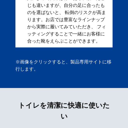
じも違いますが、自分の足に合ったも
のを選ばないと、 転倒のリスクが高ま
ります。お店では豊富なラインナップ
から実際に履いてみていただき、 フィ
ッティングすることで一緒にお客様に
合った靴をえらぶことができます。
※画像をクリックすると、製品専用サイトに移
行します。
トイレを清潔に快適に使いた
い