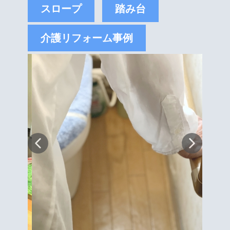
スロープ
踏み台
介護リフォーム事例