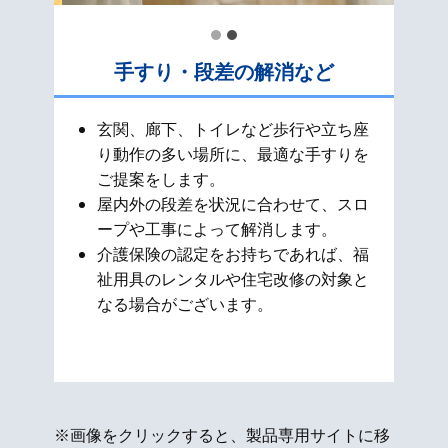
手すり・段差の解消など
玄関、廊下、トイレなど歩行や立ち座
り動作の多い場所に、最適な手すりを
ご提案をします。
屋内外の段差を状況に合わせて、スロ
ープや工事によって解消します。
介護保険の認定をお持ちであれば、福
祉用具のレンタルや住宅改修の対象と
なる場合がございます。
※画像をクリックすると、製品専用サイトに移