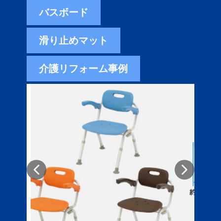
バスボード
滑り止めマット
介護リフォーム事例