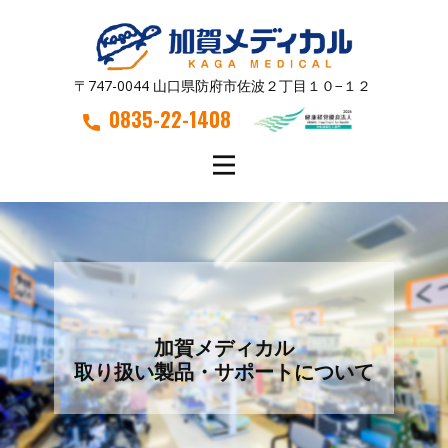
〒747-0044 山口県防府市佐波２丁目１０−１２
0835-22-1408
加賀メディカル
取り扱い製品・サポートについて