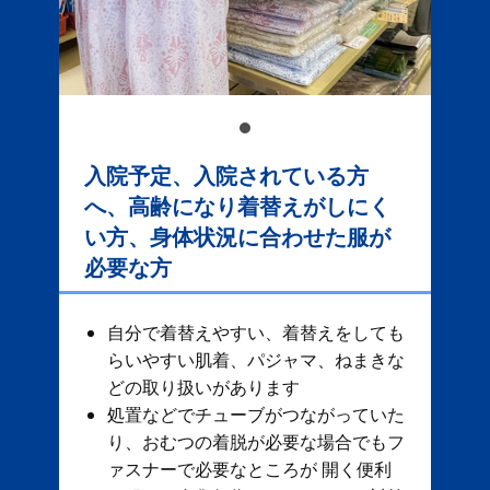
入院予定、入院されている方
へ、高齢になり着替えがしにく
い方、身体状況に合わせた服が
必要な方
自分で着替えやすい、着替えをしても
らいやすい肌着、パジャマ、ねまきな
どの取り扱いがあります
処置などでチューブがつながっていた
り、おむつの着脱が必要な場合でもフ
ァスナーで必要なところが 開く便利