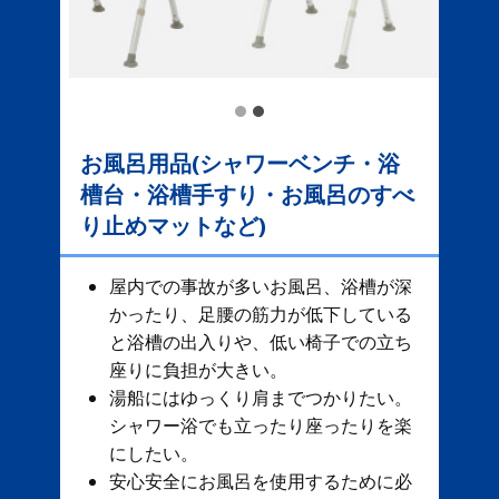
お風呂用品(シャワーベンチ・浴
槽台・浴槽手すり・お風呂のすべ
り止めマットなど)
屋内での事故が多いお風呂、​ 浴槽が深
かったり、足腰の筋力が低下している
と浴槽の出入りや、低い椅子での立ち
座りに負担が大きい。
湯船にはゆっくり肩までつかりたい。
シャワー浴でも立ったり座ったりを楽
にしたい。
安心安全にお風呂を使用するために必