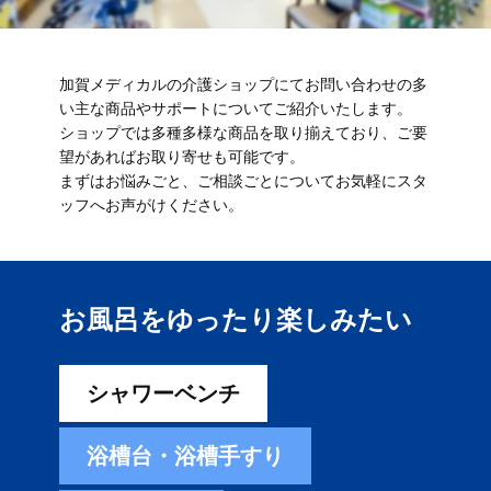
加賀メディカルの介護ショップにてお問い合わせの多
い主な商品やサポートについてご紹介いたします。
ショップでは多種多様な商品を取り揃えており、ご要
望があればお取り寄せも可能です。
まずはお悩みごと、ご相談ごとについてお気軽にスタ
ッフへお声がけください。
お風呂をゆったり楽しみ​たい
シャワーベンチ
浴槽台・浴槽手すり