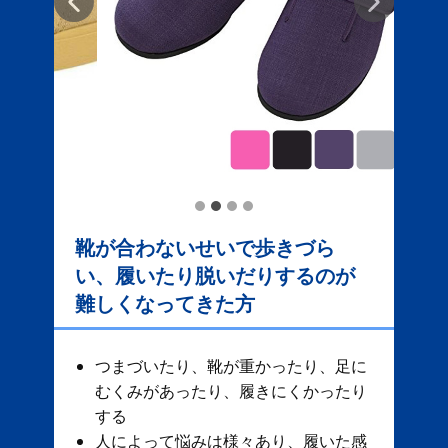
靴が合わないせいで歩きづら
い、履いたり脱いだりするのが
難しくなってきた方
つまづいたり、靴が重かったり、足に
むくみがあったり、履きにくかったり
する
人によって悩みは様々あり、履いた感