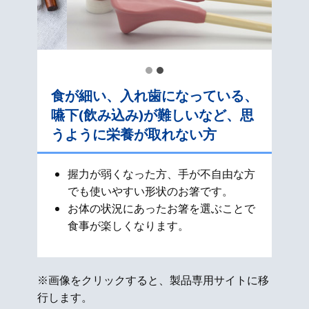
食が細い、入れ歯になっている、
嚥下(飲み込み)が難しいなど、思
うように栄養が取れない方
握力が弱くなった方、手が不自由な方
でも使いやすい形状のお箸です。
お体の状況にあったお箸を選ぶことで
食事が楽しくなります。
※画像をクリックすると、製品専用サイトに移
行します。