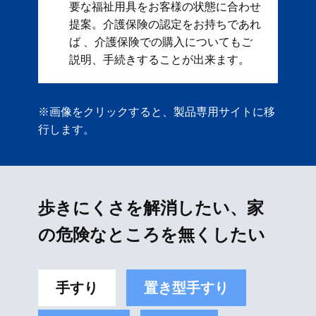
要な福祉用具をお客様の状態に合わせ
提案。 ​ 介護保険の認定をお持ちであれ
ば 、介護保険での購入についてもご
説明、手続きすることが出来ます。
※画像をクリックすると、製品専用サイトに移
行します。
歩きにくさを解消したい、家
の危険なところを無くしたい
手すり
置き型手すり