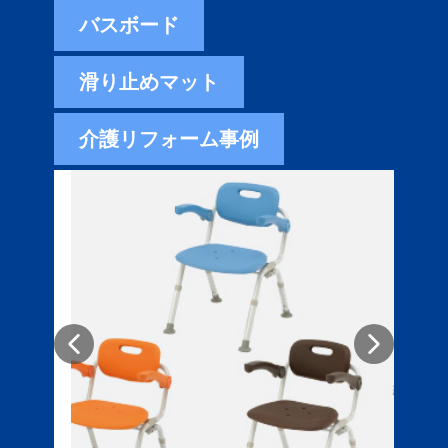
バスボード
滑り止めマット
介護リフォーム事例