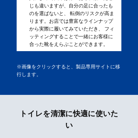
じも違いますが、自分の足に合ったも
のを選ばないと、 転倒のリスクが高ま
ります。お店では豊富なラインナップ
から実際に履いてみていただき、 フィ
ッティングすることで一緒にお客様に
合った靴をえらぶことができます。
※画像をクリックすると、製品専用サイトに移
行します。
トイレを清潔に快適に使いた
い