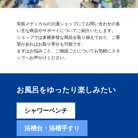
加賀メディカルの介護ショップにてお問い合わせの多
い主な商品やサポートについてご紹介いたします。
ショップでは多種多様な商品を取り揃えており、ご要
望があればお取り寄せも可能です。
まずはお悩みごと、ご相談ごとについてお気軽にスタ
ッフへお声がけください。
お風呂をゆったり楽しみ​たい
シャワーベンチ
浴槽台・浴槽手すり