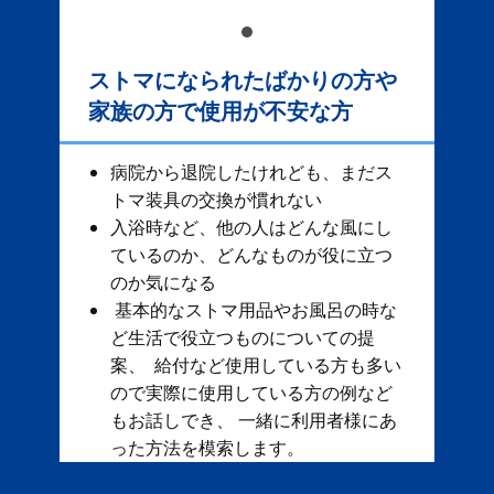
ストマになられたばかりの方や
家族の方で使用が不安な方
病院から退院したけれども、まだス
トマ装具の交換が慣れない
入浴時など、他の人はどんな風にし
ているのか、どんなものが役に立つ
のか気になる
基本的なストマ用品やお風呂の時な
ど生活で役立つものについての提
案、 給付など使用している方も多い
ので実際に使用している方の例など
もお話しでき、 一緒に利用者様にあ
った方法を模索します。