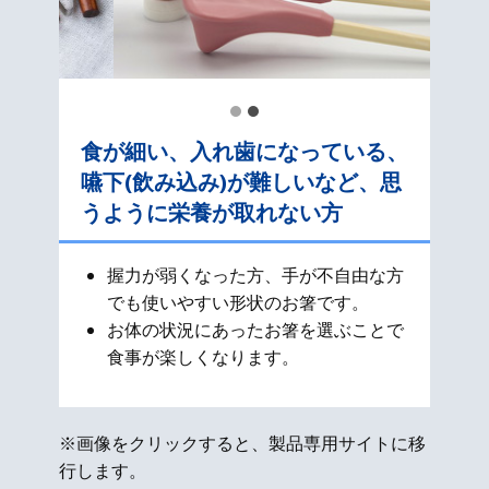
食が細い、入れ歯になっている、
嚥下(飲み込み)が難しいなど、思
うように栄養が取れない方
握力が弱くなった方、手が不自由な方
でも使いやすい形状のお箸です。
お体の状況にあったお箸を選ぶことで
食事が楽しくなります。
※画像をクリックすると、製品専用サイトに移
行します。