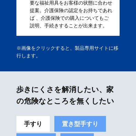
要な福祉用具をお客様の状態に合わせ
提案。 ​ 介護保険の認定をお持ちであれ
ば 、介護保険での購入についてもご
説明、手続きすることが出来ます。
※画像をクリックすると、製品専用サイトに移
行します。
歩きにくさを解消したい、家
の危険なところを無くしたい
手すり
置き型手すり