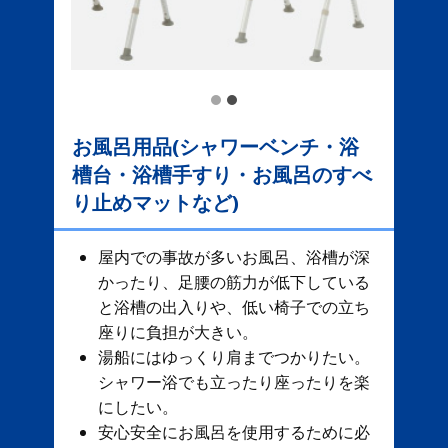
お風呂用品(シャワーベンチ・浴
槽台・浴槽手すり・お風呂のすべ
り止めマットなど)
屋内での事故が多いお風呂、​ 浴槽が深
かったり、足腰の筋力が低下している
と浴槽の出入りや、低い椅子での立ち
座りに負担が大きい。
湯船にはゆっくり肩までつかりたい。
シャワー浴でも立ったり座ったりを楽
にしたい。
安心安全にお風呂を使用するために必