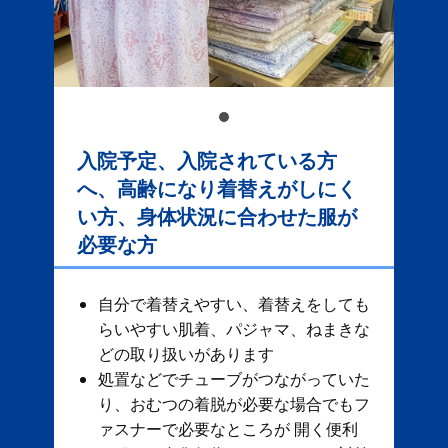
入院予定、入院されている方
へ、高齢になり着替えがしにく
い方、身体状況に合わせた服が
必要な方
自分で着替えやすい、着替えをしても
らいやすい肌着、パジャマ、ねまきな
どの取り扱いがあります
処置などでチューブがつながっていた
り、おむつの着脱が必要な場合でもフ
ァスナーで必要なところが 開く便利