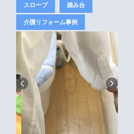
スロープ
踏み台
介護リフォーム事例