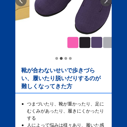
靴が合わないせいで歩きづら
い、履いたり脱いだりするのが
難しくなってきた方
つまづいたり、靴が重かったり、足に
むくみがあったり、履きにくかったり
する
人によって悩みは様々あり、履いた感