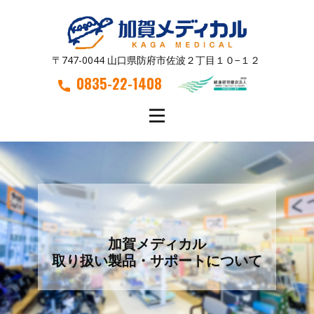
〒747-0044 山口県防府市佐波２丁目１０−１２
0835-22-1408
加賀メディカル
取り扱い製品・サポートについて