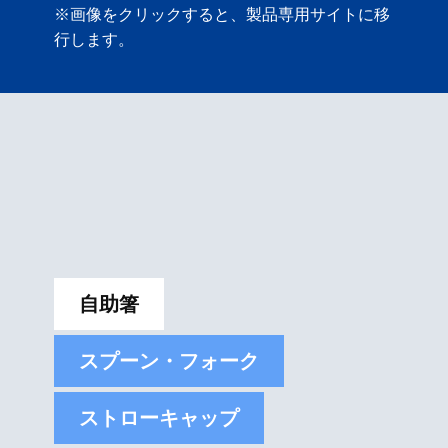
※画像をクリックすると、製品専用サイトに移
行します。
自助箸
スプーン・フォーク
ストローキャップ