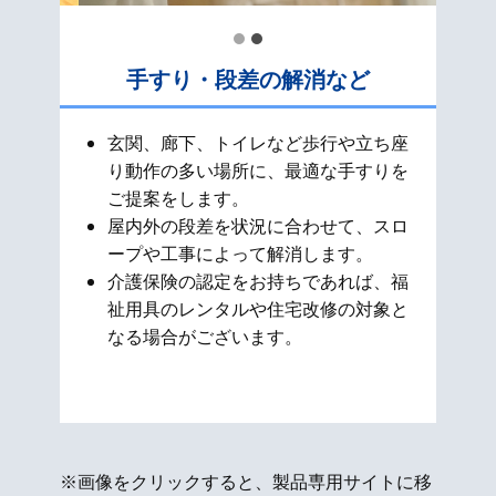
手すり・段差の解消など
玄関、廊下、トイレなど歩行や立ち座
り動作の多い場所に、最適な手すりを
ご提案をします。
屋内外の段差を状況に合わせて、スロ
ープや工事によって解消します。
介護保険の認定をお持ちであれば、福
祉用具のレンタルや住宅改修の対象と
なる場合がございます。
※画像をクリックすると、製品専用サイトに移