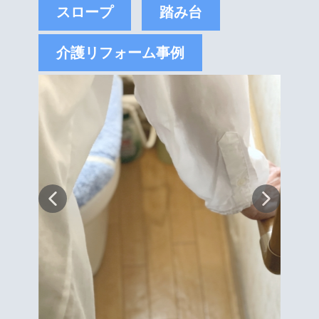
スロープ
踏み台
介護リフォーム事例