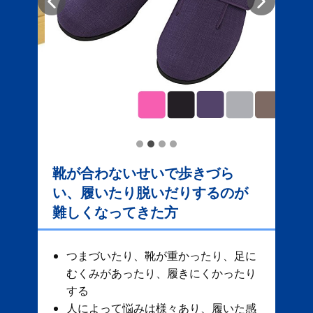
靴が合わないせいで歩きづら
い、履いたり脱いだりするのが
難しくなってきた方
つまづいたり、靴が重かったり、足に
むくみがあったり、履きにくかったり
する
人によって悩みは様々あり、履いた感