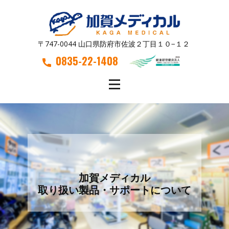
〒747-0044 山口県防府市佐波２丁目１０−１２
0835-22-1408
加賀メディカル
取り扱い製品・サポートについて