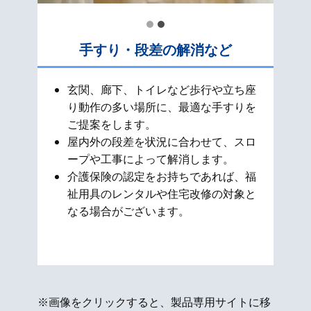
手すり・段差の解消など
玄関、廊下、トイレなど歩行や立ち座
り動作の多い場所に、最適な手すりを
ご提案をします。
屋内外の段差を状況に合わせて、スロ
ープや工事によって解消します。
介護保険の認定をお持ちであれば、福
祉用具のレンタルや住宅改修の対象と
なる場合がございます。
※画像をクリックすると、製品専用サイトに移