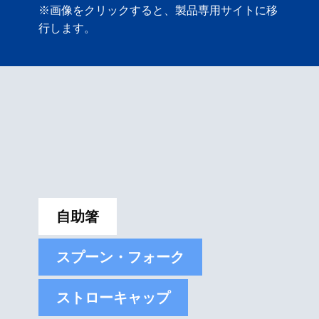
※画像をクリックすると、製品専用サイトに移
行します。
自助箸
スプーン・フォーク
ストローキャップ