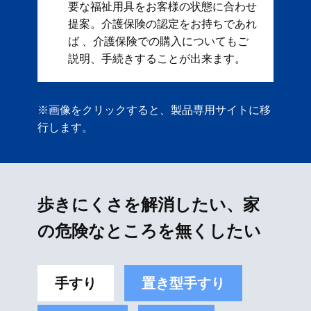
要な福祉用具をお客様の状態に合わせ
提案。 ​ 介護保険の認定をお持ちであれ
ば 、介護保険での購入についてもご
説明、手続きすることが出来ます。
※画像をクリックすると、製品専用サイトに移
行します。
歩きにくさを解消したい、家
の危険なところを無くしたい
手すり
置き型手すり