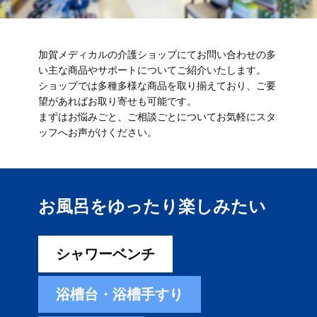
加賀メディカルの介護ショップにてお問い合わせの多
い主な商品やサポートについてご紹介いたします。
ショップでは多種多様な商品を取り揃えており、ご要
望があればお取り寄せも可能です。
まずはお悩みごと、ご相談ごとについてお気軽にスタ
ッフへお声がけください。
お風呂をゆったり楽しみ​たい
シャワーベンチ
浴槽台・浴槽手すり