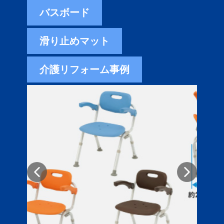
バスボード
滑り止めマット
介護リフォーム事例