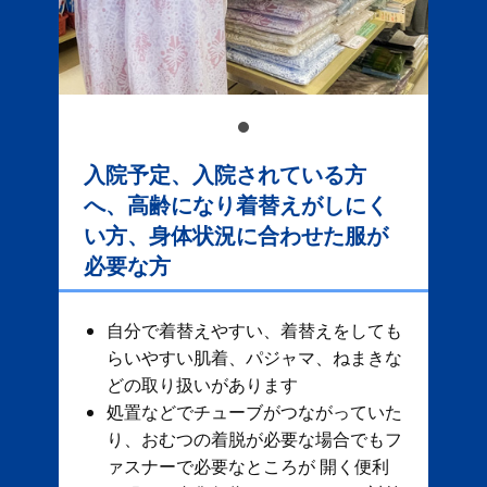
入院予定、入院されている方
へ、高齢になり着替えがしにく
い方、身体状況に合わせた服が
必要な方
自分で着替えやすい、着替えをしても
らいやすい肌着、パジャマ、ねまきな
どの取り扱いがあります
処置などでチューブがつながっていた
り、おむつの着脱が必要な場合でもフ
ァスナーで必要なところが 開く便利