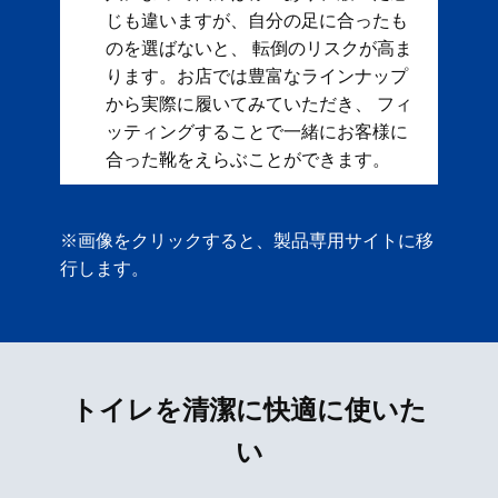
じも違いますが、自分の足に合ったも
のを選ばないと、 転倒のリスクが高ま
ります。お店では豊富なラインナップ
から実際に履いてみていただき、 フィ
ッティングすることで一緒にお客様に
合った靴をえらぶことができます。
※画像をクリックすると、製品専用サイトに移
行します。
トイレを清潔に快適に使いた
い