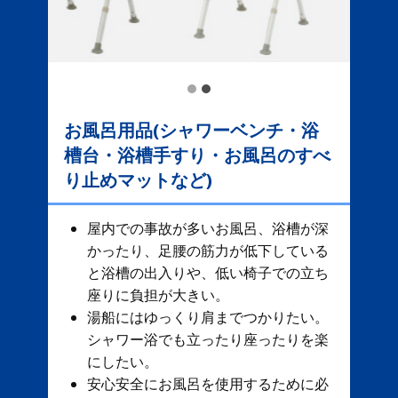
お風呂用品(シャワーベンチ・浴
槽台・浴槽手すり・お風呂のすべ
り止めマットなど)
屋内での事故が多いお風呂、​ 浴槽が深
かったり、足腰の筋力が低下している
と浴槽の出入りや、低い椅子での立ち
座りに負担が大きい。
湯船にはゆっくり肩までつかりたい。
シャワー浴でも立ったり座ったりを楽
にしたい。
安心安全にお風呂を使用するために必