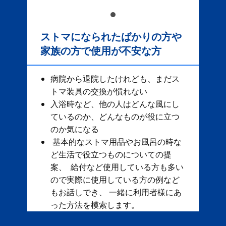
ストマになられたばかりの方や
家族の方で使用が不安な方
病院から退院したけれども、まだス
トマ装具の交換が慣れない
入浴時など、他の人はどんな風にし
ているのか、どんなものが役に立つ
のか気になる
基本的なストマ用品やお風呂の時な
ど生活で役立つものについての提
案、 給付など使用している方も多い
ので実際に使用している方の例など
もお話しでき、 一緒に利用者様にあ
った方法を模索します。