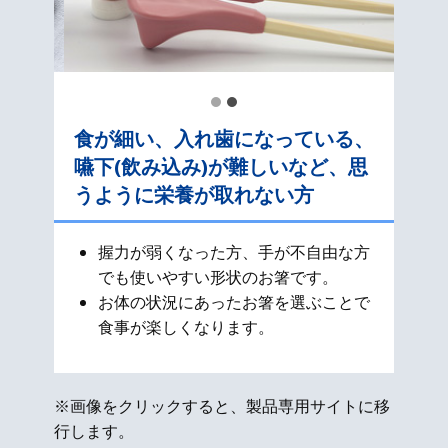
食が細い、入れ歯になっている、
嚥下(飲み込み)が難しいなど、思
うように栄養が取れない方
握力が弱くなった方、手が不自由な方
でも使いやすい形状のお箸です。
お体の状況にあったお箸を選ぶことで
食事が楽しくなります。
※画像をクリックすると、製品専用サイトに移
行します。