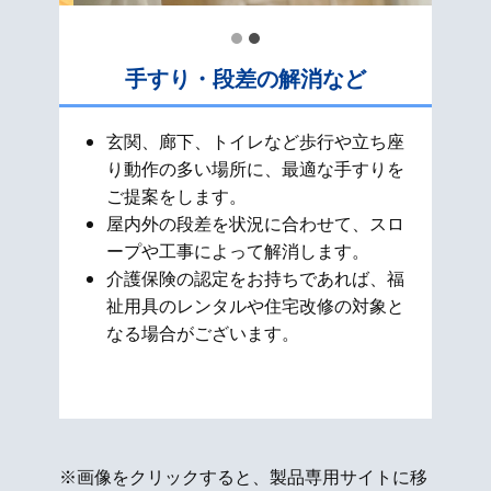
手すり・段差の解消など
玄関、廊下、トイレなど歩行や立ち座
り動作の多い場所に、最適な手すりを
ご提案をします。
屋内外の段差を状況に合わせて、スロ
ープや工事によって解消します。
介護保険の認定をお持ちであれば、福
祉用具のレンタルや住宅改修の対象と
なる場合がございます。
※画像をクリックすると、製品専用サイトに移