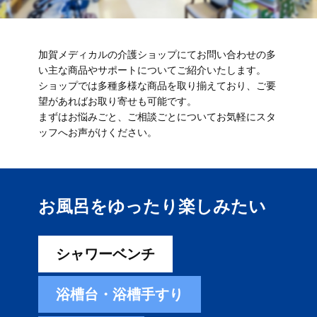
加賀メディカルの介護ショップにてお問い合わせの多
い主な商品やサポートについてご紹介いたします。
ショップでは多種多様な商品を取り揃えており、ご要
望があればお取り寄せも可能です。
まずはお悩みごと、ご相談ごとについてお気軽にスタ
ッフへお声がけください。
お風呂をゆったり楽しみ​たい
シャワーベンチ
浴槽台・浴槽手すり