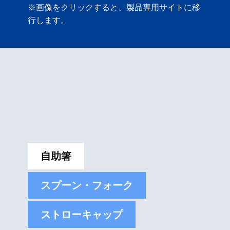
※画像をクリックすると、製品専用サイトに移
行します。
自助箸
スプーン・フォーク
ストローキャップ