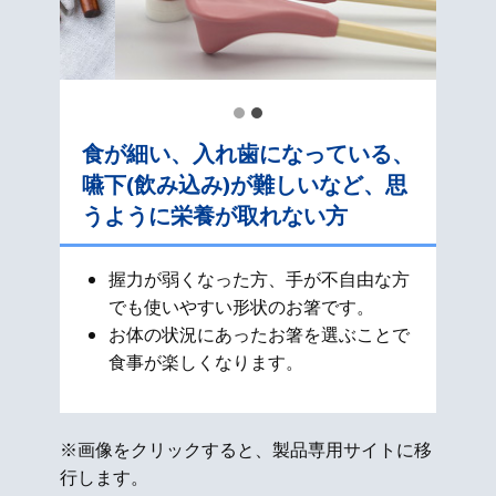
食が細い、入れ歯になっている、
嚥下(飲み込み)が難しいなど、思
うように栄養が取れない方
握力が弱くなった方、手が不自由な方
でも使いやすい形状のお箸です。
お体の状況にあったお箸を選ぶことで
食事が楽しくなります。
※画像をクリックすると、製品専用サイトに移
行します。