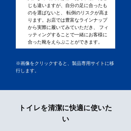
じも違いますが、自分の足に合ったも
のを選ばないと、 転倒のリスクが高ま
ります。お店では豊富なラインナップ
から実際に履いてみていただき、 フィ
ッティングすることで一緒にお客様に
合った靴をえらぶことができます。
※画像をクリックすると、製品専用サイトに移
行します。
トイレを清潔に快適に使いた
い