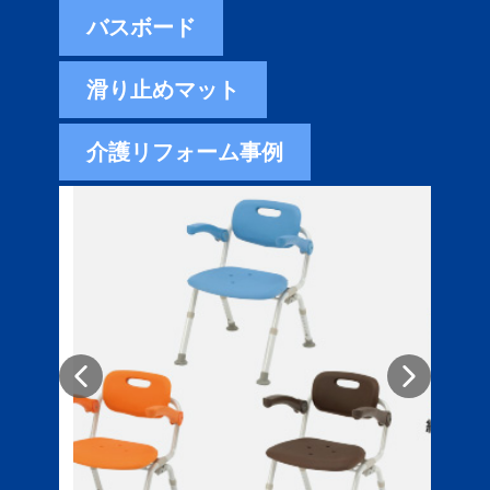
バスボード
滑り止めマット
介護リフォーム事例