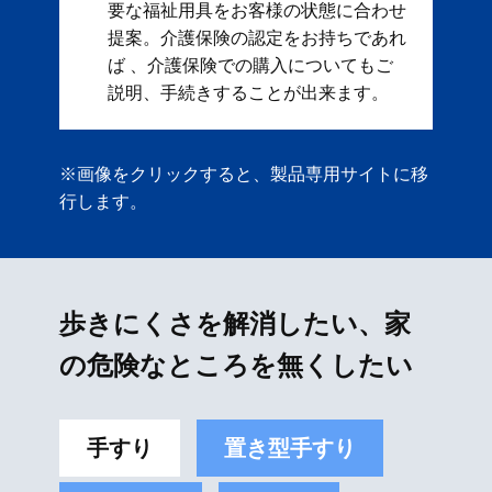
要な福祉用具をお客様の状態に合わせ
提案。 ​ 介護保険の認定をお持ちであれ
ば 、介護保険での購入についてもご
説明、手続きすることが出来ます。
※画像をクリックすると、製品専用サイトに移
行します。
歩きにくさを解消したい、家
の危険なところを無くしたい
手すり
置き型手すり