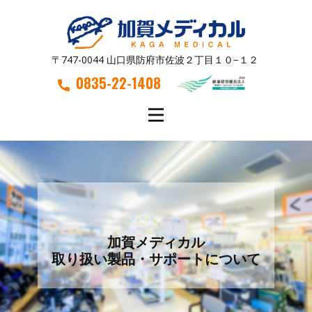
〒747-0044 山口県防府市佐波２丁目１０−１２
0835-22-1408
加賀メディカル
取り扱い製品・サポートについて