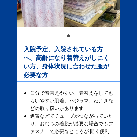
入院予定、入院されている方
へ、高齢になり着替えがしにく
い方、身体状況に合わせた服が
必要な方
自分で着替えやすい、着替えをしても
らいやすい肌着、パジャマ、ねまきな
どの取り扱いがあります
処置などでチューブがつながっていた
り、おむつの着脱が必要な場合でもフ
ァスナーで必要なところが 開く便利