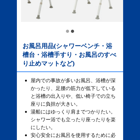
お風呂用品(シャワーベンチ・浴
槽台・浴槽手すり・お風呂のすべ
り止めマットなど)
屋内での事故が多いお風呂、​ 浴槽が深
かったり、足腰の筋力が低下している
と浴槽の出入りや、低い椅子での立ち
座りに負担が大きい。
湯船にはゆっくり肩までつかりたい。
シャワー浴でも立ったり座ったりを楽
にしたい。
安心安全にお風呂を使用するために必