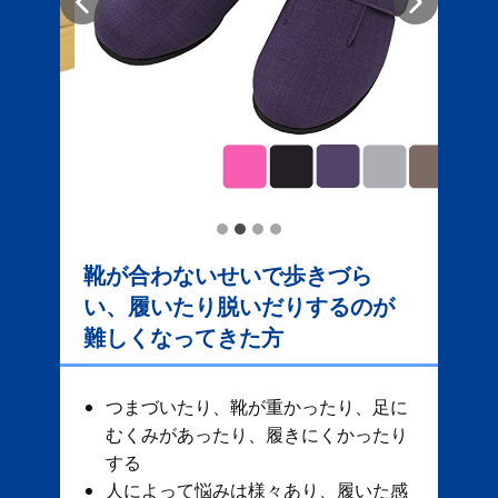
靴が合わないせいで歩きづら
い、履いたり脱いだりするのが
難しくなってきた方
つまづいたり、靴が重かったり、足に
むくみがあったり、履きにくかったり
する
人によって悩みは様々あり、履いた感