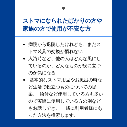
ストマになられたばかりの方や
家族の方で使用が不安な方
病院から退院したけれども、まだス
トマ装具の交換が慣れない
入浴時など、他の人はどんな風にし
ているのか、どんなものが役に立つ
のか気になる
基本的なストマ用品やお風呂の時な
ど生活で役立つものについての提
案、 給付など使用している方も多い
ので実際に使用している方の例など
もお話しでき、 一緒に利用者様にあ
った方法を模索します。