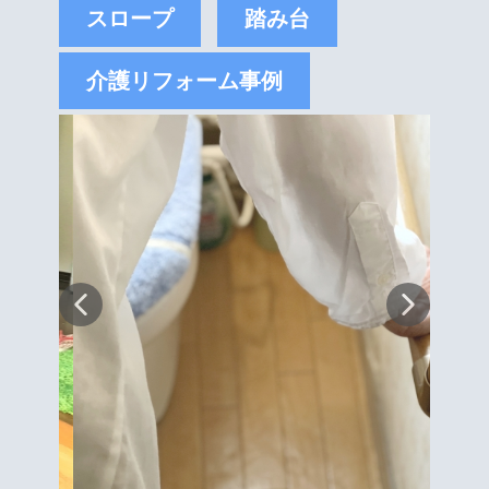
スロープ
踏み台
介護リフォーム事例