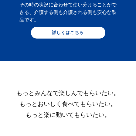
その時の状況に合わせて使い分けることがで
きる、介護する側も介護される側も安心な製
品です。
詳しくはこちら
もっとみんなで楽しんでもらいたい。
もっとおいしく食べてもらいたい。
もっと楽に動いてもらいたい。