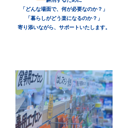
「どんな場面で、何が必要なのか？」
「暮らしがどう楽になるのか？」
寄り添いながら、サポートいたします。