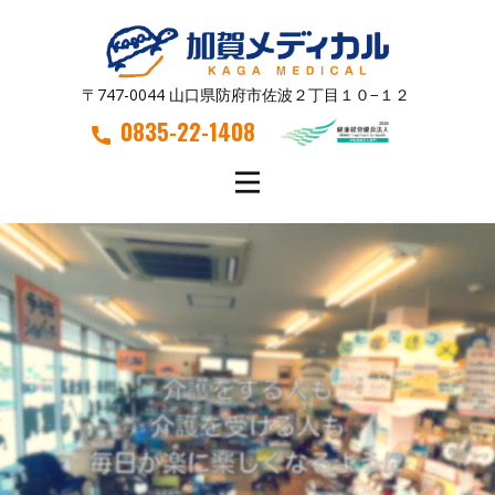
〒747-0044 山口県防府市佐波２丁目１０−１２
0835-22-1408