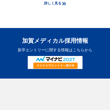
詳しく見る
加賀メディカル採用情報
新卒エントリーに関する情報はこちらから