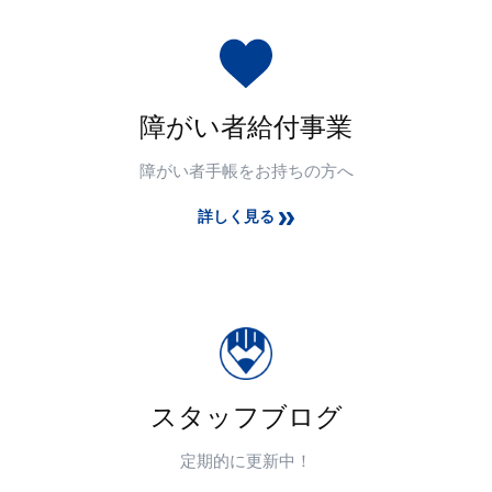
障がい者給付事業
障がい者手帳をお持ちの方へ
詳しく見る
スタッフブログ
定期的に更新中！