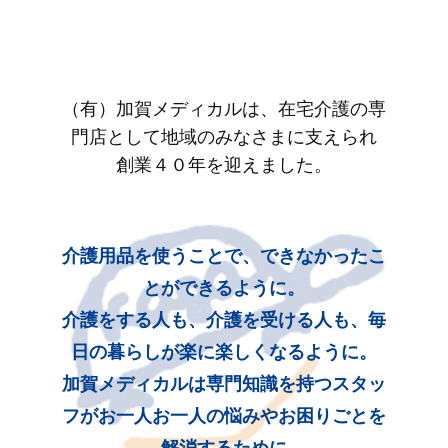
（有）加賀メディカルは、在宅介護の専
門店として地域のみなさまに支えられ
創業４０年を迎えました。
介護用品を使うことで、できなかったこ
とができるように。
介護をする人も、介護を受ける人も、毎
日の暮らしが楽に楽しくなるように。
加賀メディカルは専門知識を持つスタッ
フがお一人お一人の悩みやお困りごとを
解消するために