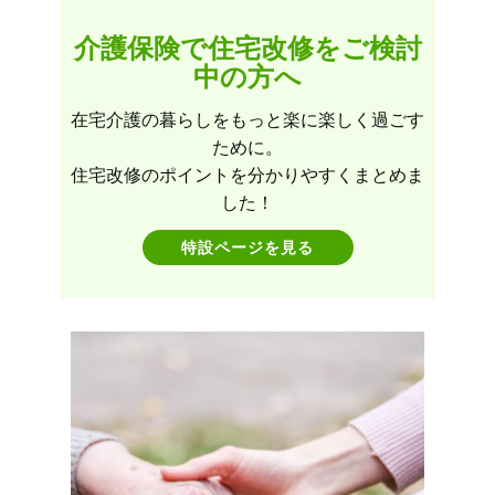
介護保険で住宅改修をご検討
中の方へ
在宅介護の暮らしをもっと楽に楽しく過ごす
ために。
住宅改修のポイントを分かりやすくまとめま
した！
特設ページを見る