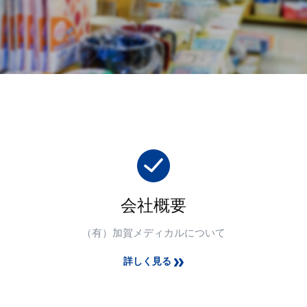
会社概要
（有）加賀メディカルについて
詳しく見る