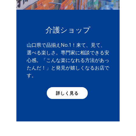
介護ショップ
山口県で品揃えNo.1！来て、見て、
選べる楽しさ。専門家に相談できる安
心感。「こんな楽になれる方法があっ
たんだ！」と発見が嬉しくなるお店で
す。
詳しく見る