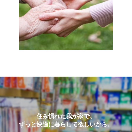
住み慣れた我が家で、
ずっと快適に暮らして欲しいから。