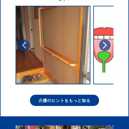
介護のヒントをもっと知る