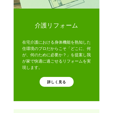
介護リフォーム
在宅介護における身体機能を熟知した
住環境のプロだからこそ「どこに、何
が、何のために必要か？」を提案し我
が家で快適に過ごせるリフォームを実
現します。
詳しく見る