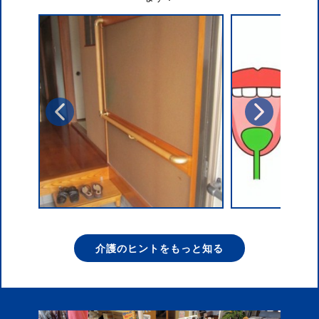
介護のヒントをもっと知る