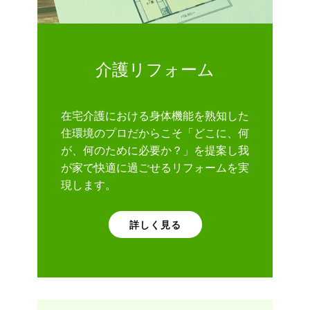
介護リフォーム
在宅介護における身体機能を熟知した
住環境のプロだからこそ「どこに、何
が、何のために必要か？」を提案し我
が家で快適に過ごせるリフォームを実
現します。
詳しく見る