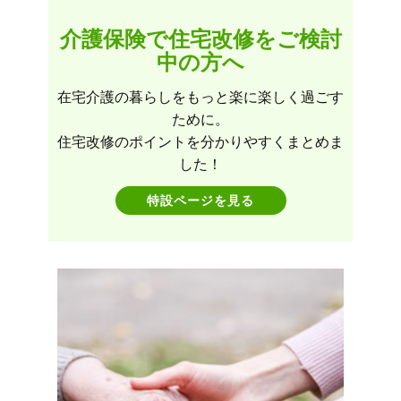
介護保険で住宅改修をご検討
中の方へ
在宅介護の暮らしをもっと楽に楽しく過ごす
ために。
住宅改修のポイントを分かりやすくまとめま
した！
特設ページを見る