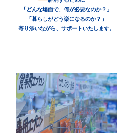
「どんな場面で、何が必要なのか？」
「暮らしがどう楽になるのか？」
寄り添いながら、サポートいたします。