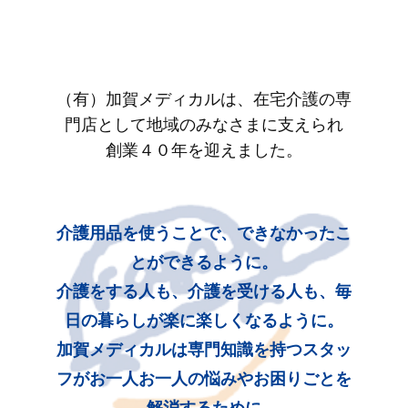
（有）加賀メディカルは、在宅介護の専
門店として地域のみなさまに支えられ
創業４０年を迎えました。
介護用品を使うことで、できなかったこ
とができるように。
介護をする人も、介護を受ける人も、毎
日の暮らしが楽に楽しくなるように。
加賀メディカルは専門知識を持つスタッ
フがお一人お一人の悩みやお困りごとを
解消するために