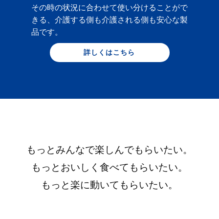
その時の状況に合わせて使い分けることがで
きる、介護する側も介護される側も安心な製
品です。
詳しくはこちら
もっとみんなで楽しんでもらいたい。
もっとおいしく食べてもらいたい。
もっと楽に動いてもらいたい。