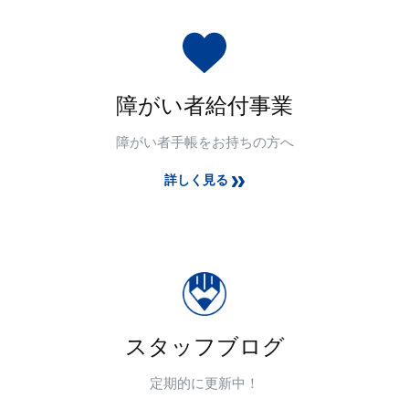
障がい者給付事業
障がい者手帳をお持ちの方へ
詳しく見る
スタッフブログ
定期的に更新中！