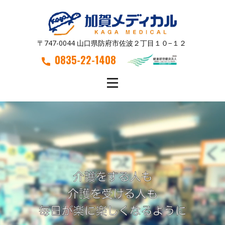
〒747-0044 山口県防府市佐波２丁目１０−１２
0835-22-1408