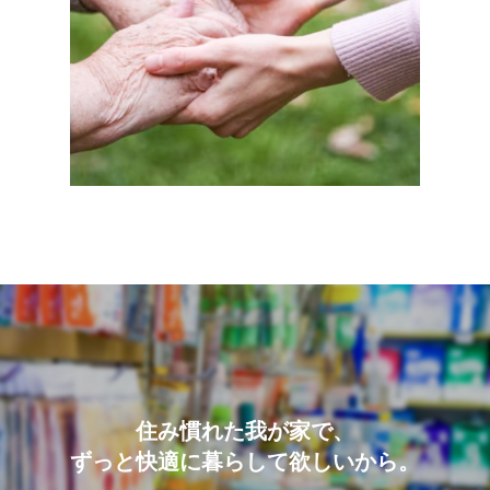
住み慣れた我が家で、
ずっと快適に暮らして欲しいから。