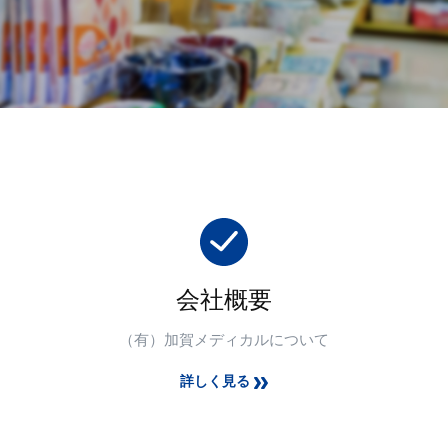
会社概要
（有）加賀メディカルについて
詳しく見る