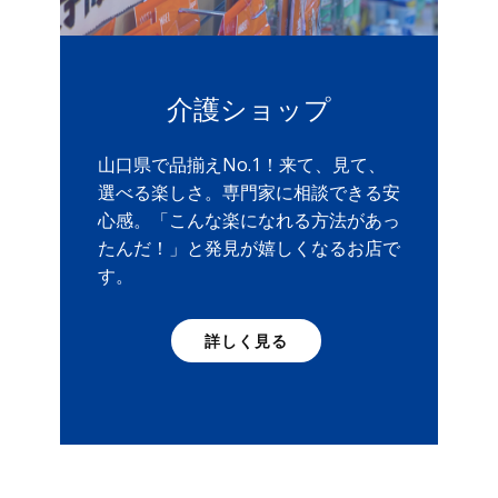
介護ショップ
山口県で品揃えNo.1！来て、見て、
選べる楽しさ。専門家に相談できる安
心感。「こんな楽になれる方法があっ
たんだ！」と発見が嬉しくなるお店で
す。
詳しく見る