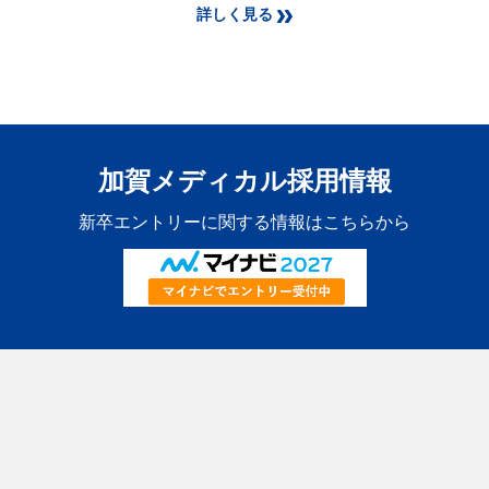
詳しく見る
加賀メディカル採用情報
新卒エントリーに関する情報はこちらから