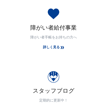
障がい者給付事業
障がい者手帳をお持ちの方へ
詳しく見る
スタッフブログ
定期的に更新中！