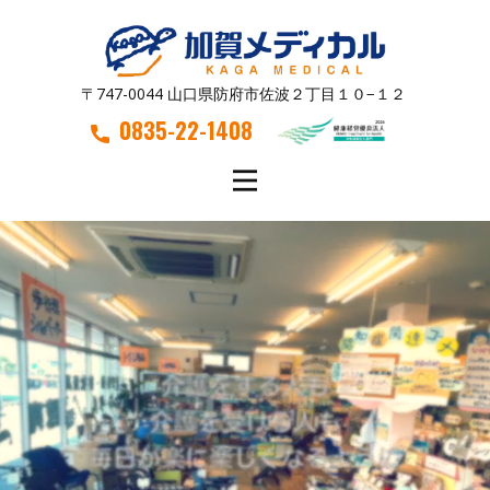
〒747-0044 山口県防府市佐波２丁目１０−１２
0835-22-1408