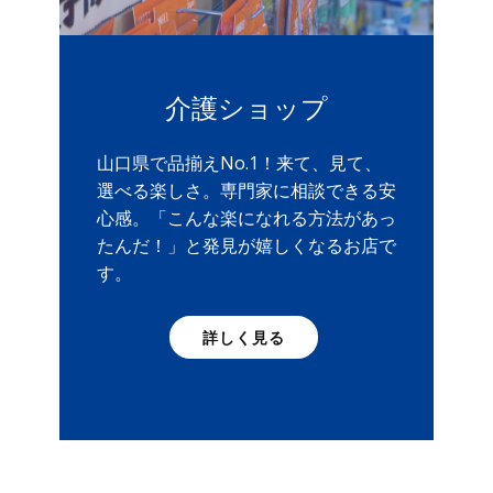
介護ショップ
山口県で品揃えNo.1！来て、見て、
選べる楽しさ。専門家に相談できる安
心感。「こんな楽になれる方法があっ
たんだ！」と発見が嬉しくなるお店で
す。
詳しく見る