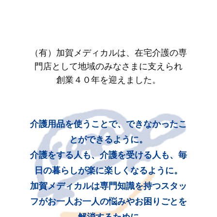
（有）加賀メディカルは、在宅介護の専
門店として地域のみなさまに支えられ
創業４０年を迎えました。
介護用品を使うことで、できなかったこ
とができるように。
介護をする人も、介護を受ける人も、毎
日の暮らしが楽に楽しくなるように。
加賀メディカルは専門知識を持つスタッ
フがお一人お一人の悩みやお困りごとを
解消するために