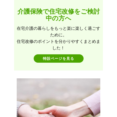
介護保険で住宅改修をご検討
中の方へ
在宅介護の暮らしをもっと楽に楽しく過ごす
ために。
住宅改修のポイントを分かりやすくまとめま
した！
特設ページを見る