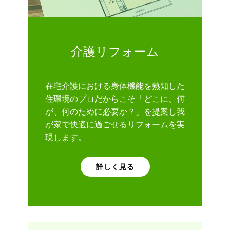
介護リフォーム
在宅介護における身体機能を熟知した
住環境のプロだからこそ「どこに、何
が、何のために必要か？」を提案し我
が家で快適に過ごせるリフォームを実
現します。
詳しく見る