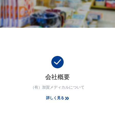
会社概要
（有）加賀メディカルについて
詳しく見る