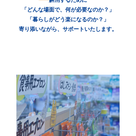
「どんな場面で、何が必要なのか？」
「暮らしがどう楽になるのか？」
寄り添いながら、サポートいたします。