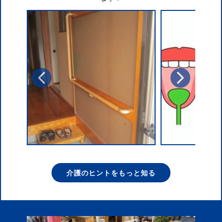
介護のヒントをもっと知る