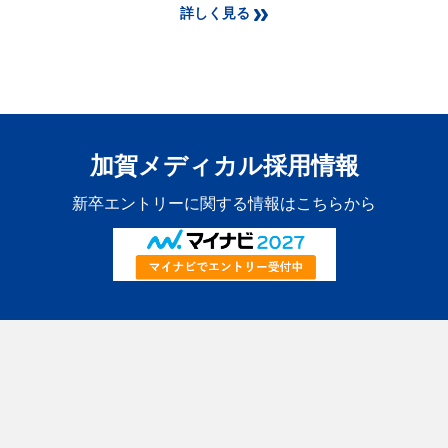
詳しく見る
加賀メディカル採用情報
新卒エントリーに関する情報はこちらから