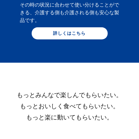
その時の状況に合わせて使い分けることがで
きる、介護する側も介護される側も安心な製
品です。
詳しくはこちら
もっとみんなで楽しんでもらいたい。
もっとおいしく食べてもらいたい。
もっと楽に動いてもらいたい。